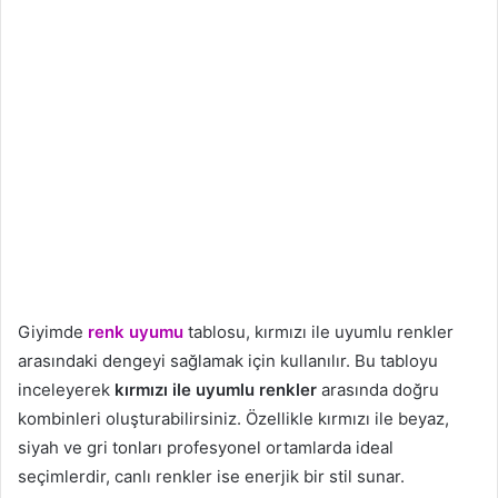
Giyimde
renk uyumu
tablosu, kırmızı ile uyumlu renkler
arasındaki dengeyi sağlamak için kullanılır. Bu tabloyu
inceleyerek
kırmızı ile uyumlu renkler
arasında doğru
kombinleri oluşturabilirsiniz. Özellikle kırmızı ile beyaz,
siyah ve gri tonları profesyonel ortamlarda ideal
seçimlerdir, canlı renkler ise enerjik bir stil sunar.