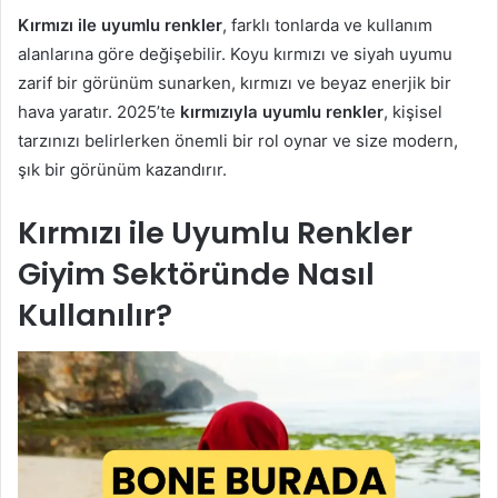
Kırmızı ile uyumlu renkler
, farklı tonlarda ve kullanım
alanlarına göre değişebilir. Koyu kırmızı ve siyah uyumu
zarif bir görünüm sunarken, kırmızı ve beyaz enerjik bir
hava yaratır. 2025’te
kırmızıyla uyumlu renkler
, kişisel
tarzınızı belirlerken önemli bir rol oynar ve size modern,
şık bir görünüm kazandırır.
Kırmızı ile Uyumlu Renkler
Giyim Sektöründe Nasıl
Kullanılır?