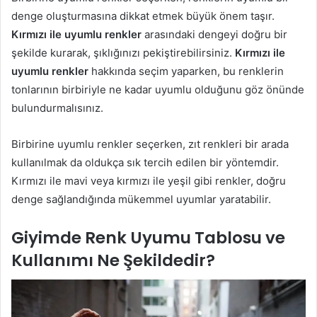
denge oluşturmasına dikkat etmek büyük önem taşır.
Kırmızı ile uyumlu renkler
arasındaki dengeyi doğru bir
şekilde kurarak, şıklığınızı pekiştirebilirsiniz.
Kırmızı ile
uyumlu renkler
hakkında seçim yaparken, bu renklerin
tonlarının birbiriyle ne kadar uyumlu olduğunu göz önünde
bulundurmalısınız.
Birbirine uyumlu renkler seçerken, zıt renkleri bir arada
kullanılmak da oldukça sık tercih edilen bir yöntemdir.
Kırmızı ile mavi veya kırmızı ile yeşil gibi renkler, doğru
denge sağlandığında mükemmel uyumlar yaratabilir.
Giyimde Renk Uyumu Tablosu ve
Kullanımı Ne Şekildedir?