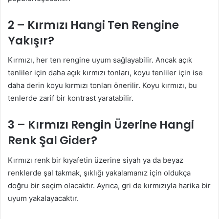
2 – Kırmızı Hangi Ten Rengine
Yakışır?
Kırmızı, her ten rengine uyum sağlayabilir. Ancak açık
tenliler için daha açık kırmızı tonları, koyu tenliler için ise
daha derin koyu kırmızı tonları önerilir. Koyu kırmızı, bu
tenlerde zarif bir kontrast yaratabilir.
3 – Kırmızı Rengin Üzerine Hangi
Renk Şal Gider?
Kırmızı renk bir kıyafetin üzerine siyah ya da beyaz
renklerde şal takmak, şıklığı yakalamanız için oldukça
doğru bir seçim olacaktır. Ayrıca, gri de kırmızıyla harika bir
uyum yakalayacaktır.