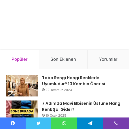
Popüler
Son Eklenen
Yorumlar
Taba Rengi Hangi Renklerle
Uyumludur? 10 Kombin Önerisi
22 Temmuz 2023
7 Adımda Mavi Elbisenin Üstüne Hangi
Renk Şal Gider?
10 Ocak 2025