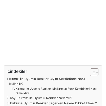
İçindekiler
Kırmızı ile Uyumlu Renkler Giyim Sektöründe Nasıl
Kullanılır?
Kırmızı ile Uyumlu Renkler İçin Kırmızı Renk Kombinleri Nasıl
Olmalıdır?
Koyu Kırmızı ile Uyumlu Renkler Nelerdir?
Birbirine Uyumlu Renkler Seçerken Nelere Dikkat Etmeli?