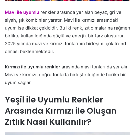
Mavi ile uyumlu
renkler arasında yer alan beyaz, gri ve
siyah, şık kombinler yaratır. Mavi ile kırmızı arasındaki
uyum ise dikkat çekicidir. Bu iki renk, zıt olmalarına rağmen
birlikte kullanıldığında güçlü ve enerjik bir tarz oluşturur.
2025 yılında mavi ve kırmızı tonlarının birleşimi çok trend
olması beklenmektedir.
Kırmızı ile uyumlu renkler
arasında mavi tonları da yer alır.
Mavi ve kırmızı, doğru tonlarla birleştirildiğinde harika bir
uyum sağlar.
Yeşil ile Uyumlu Renkler
Arasında Kırmızı ile Oluşan
Zıtlık Nasıl Kullanılır?