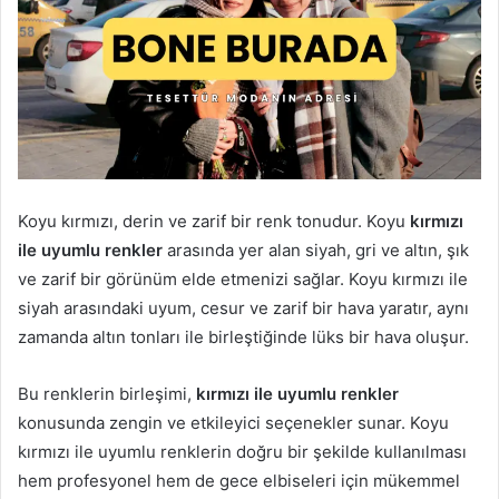
Koyu kırmızı, derin ve zarif bir renk tonudur. Koyu
kırmızı
ile uyumlu renkler
arasında yer alan siyah, gri ve altın, şık
ve zarif bir görünüm elde etmenizi sağlar. Koyu kırmızı ile
siyah arasındaki uyum, cesur ve zarif bir hava yaratır, aynı
zamanda altın tonları ile birleştiğinde lüks bir hava oluşur.
Bu renklerin birleşimi,
kırmızı ile uyumlu renkler
konusunda zengin ve etkileyici seçenekler sunar. Koyu
kırmızı ile uyumlu renklerin doğru bir şekilde kullanılması
hem profesyonel hem de gece elbiseleri için mükemmel