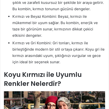
şıklık ve zarafeti kusursuz bir şekilde bir araya getirir.
Bu kombin, kırmızı tonunun gücünü dengeler.
Kırmızı ve Beyaz Kombini: Beyaz, kırmızı ile
mükemmel bir uyum sağlar. Bu kombin, enerjik ve
taze bir görünüm sunar, kırmızının dikkat çekici
etkisini dengeler.
Kırmızı ve Gri Kombini: Gri tonları, kırmızı ile
birleştiğinde modern bir stil ortaya çıkarır. Koyu gri ile
kırmızı arasındaki uyum, şıklığınızı vurgular ve gece
için ideal bir seçenek sunar.
Koyu Kırmızı ile Uyumlu
Renkler Nelerdir?