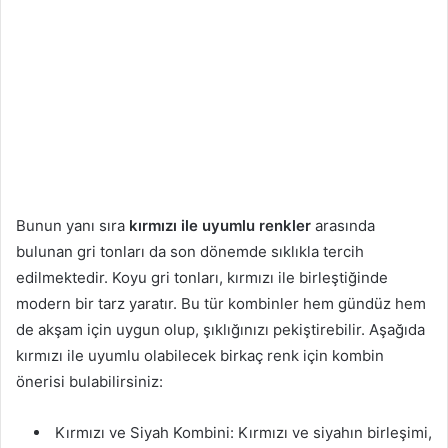
Bunun yanı sıra
kırmızı ile uyumlu renkler
arasında
bulunan gri tonları da son dönemde sıklıkla tercih
edilmektedir. Koyu gri tonları, kırmızı ile birleştiğinde
modern bir tarz yaratır. Bu tür kombinler hem gündüz hem
de akşam için uygun olup, şıklığınızı pekiştirebilir. Aşağıda
kırmızı ile uyumlu olabilecek birkaç renk için kombin
önerisi bulabilirsiniz:
⁠ Kırmızı ve Siyah Kombini: Kırmızı ve siyahın birleşimi,