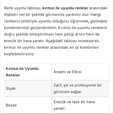
Renk uyumu tablosu,
kırmızı ile uyumlu renkler
arasındaki
ilişkileri net bir şekilde görmenize yardımcı olur. Hangi
renklerin birbiriyle uyumlu olduğunu öğrenmek, giyimdeki
kombinlerinizi güçlendirebilir. Kırmızı ile uyumlu renklerin
doğru şekilde birleştirilmesi hem şıklığı artırır hem de
enerjik bir hava yaratır. Aşağıdaki tabloyu inceleyerek,
kırmızı ile uyumlu renkler arasındaki en iyi kombinleri
keşfedebilirsiniz.
Kırmızı ile Uyumlu
Anlamı ve Etkisi
Renkler
Zarif, şık ve profesyonel bir
Siyah
görünüm sağlar.
Enerjik ve taze bir hava
Beyaz
yaratır.