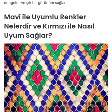
dengeler ve şık bir görünüm sağlar.
Mavi ile Uyumlu Renkler
Nelerdir ve Kırmızı ile Nasıl
Uyum Sağlar?