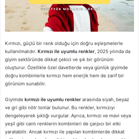
Kırmızı, güçlü bir renk olduğu için doğru eşleşmelerle
kullanılmalıdır.
Kırmızı ile uyumlu renkler
, 2025 yılında da
giyim sektöründe dikkat çekici ve şık bir görünüm
oluşturur. Özellikle özel davetlerde veya günlük giyimde
doğru kombinlerle kırmızı hem enerjik hem de zarif bir
görünüm sunabilir.
Giyimde
kırmızı ile uyumlu renkler
arasında siyah, beyaz
ve gri gibi nötr tonlar bulunur. Bu renkler, kırmızıyı
dengeleyerek şıklığı vurgular. Ayrıca, kırmızı ve mavi veya
yeşil gibi canlı renklerin kombinleri de çarpıcı bir etki
yaratabilir. Ancak kırmızı ile yapılan kombinlerde dikkat