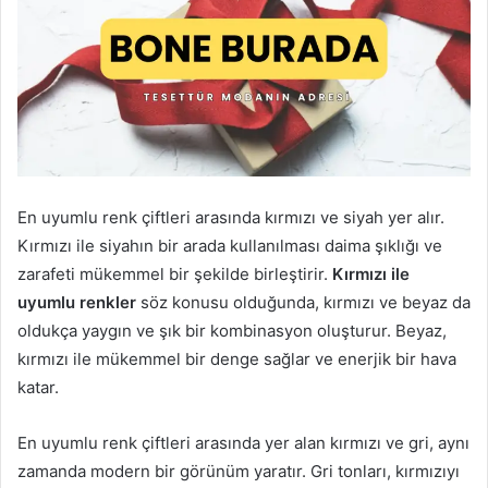
En uyumlu renk çiftleri arasında kırmızı ve siyah yer alır.
Kırmızı ile siyahın bir arada kullanılması daima şıklığı ve
zarafeti mükemmel bir şekilde birleştirir.
Kırmızı ile
uyumlu renkler
söz konusu olduğunda, kırmızı ve beyaz da
oldukça yaygın ve şık bir kombinasyon oluşturur. Beyaz,
kırmızı ile mükemmel bir denge sağlar ve enerjik bir hava
katar.
En uyumlu renk çiftleri arasında yer alan kırmızı ve gri, aynı
zamanda modern bir görünüm yaratır. Gri tonları, kırmızıyı