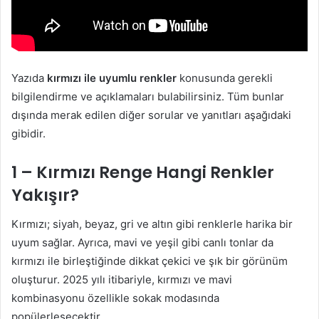
Yazıda
kırmızı ile uyumlu renkler
konusunda gerekli
bilgilendirme ve açıklamaları bulabilirsiniz. Tüm bunlar
dışında merak edilen diğer sorular ve yanıtları aşağıdaki
gibidir.
1 – Kırmızı Renge Hangi Renkler
Yakışır?
Kırmızı; siyah, beyaz, gri ve altın gibi renklerle harika bir
uyum sağlar. Ayrıca, mavi ve yeşil gibi canlı tonlar da
kırmızı ile birleştiğinde dikkat çekici ve şık bir görünüm
oluşturur. 2025 yılı itibariyle, kırmızı ve mavi
kombinasyonu özellikle sokak modasında
popülerleşecektir.