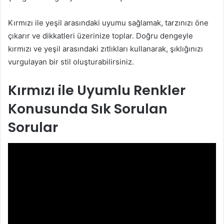
Kırmızı ile yeşil arasındaki uyumu sağlamak, tarzınızı öne
çıkarır ve dikkatleri üzerinize toplar. Doğru dengeyle
kırmızı ve yeşil arasındaki zıtlıkları kullanarak, şıklığınızı
vurgulayan bir stil oluşturabilirsiniz.
Kırmızı ile Uyumlu Renkler
Konusunda Sık Sorulan
Sorular