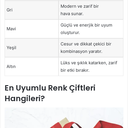
Modern ve zarif bir
Gri
hava sunar.
Güçlü ve enerjik bir uyum
Mavi
oluşturur.
Cesur ve dikkat çekici bir
Yeşil
kombinasyon yaratır.
Lüks ve şıklık katarken, zarif
Altın
bir etki bırakır.
En Uyumlu Renk Çiftleri
Hangileri?