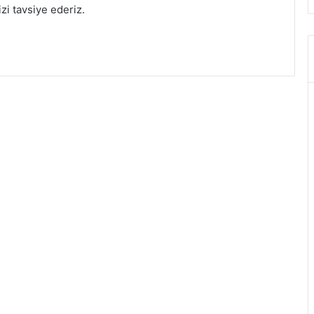
i tavsiye ederiz.