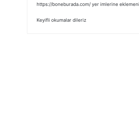
https://boneburada.com/ yer imlerine eklemeniz
Keyifli okumalar dileriz