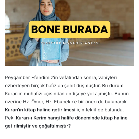
Peygamber Efendimiz’in vefatından sonra, vahiyleri
ezberleyen birçok hafız da şehit düşmüştür. Bu durum
Kuran’ın muhafızı açısından endişeye yol açmıştır. Bunun
üzerine Hz. Ömer, Hz. Ebubekir’e bir öneri de bulunarak
Kuran’ın kitap haline getirilmesi
için teklif de bulundu.
Peki
Kuran-ı Kerim hangi halife döneminde kitap haline
getirilmiştir ve çoğaltılmıştır?