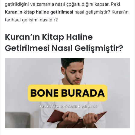
getirildiğini ve zamanla nasıl çoğaltıldığını kapsar. Peki
Kuran’ın kitap haline getirilmesi
nasıl gelişmiştir? Kuran’ın
tarihsel gelişimi nasıldır?
Kuran’ın Kitap Haline
Getirilmesi Nasıl Gelişmiştir?