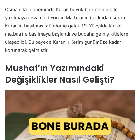
Osmanlılar döneminde Kuran büyük bir önemle elle
yazılmaya devam ediyordu. Matbaanın icadından sonra
Kuran’ın basılması gündeme geldi. 19. Yüzyılda Kuran
matbaa ile basılmaya başlandı ve budaha gemiş kitlelere
ulaşabildi. Bu sayede Kuran-ı Kerim günümüze kadar
korunarak gelmiştir.
Mushaf’ın Yazımındaki
Değişiklikler Nasıl Gelişti?