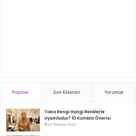
Popüler
Son Eklenen
Yorumlar
Taba Rengi Hangi Renklerle
Uyumludur? 10 Kombin Önerisi
22 Temmuz 2023