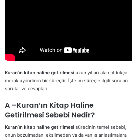
Kuran’ın kitap haline getirilmesi
uzun yılları alan oldukça
merak uyandıran bir süreçtir. İşte bu süreçle ilgili sorulan
sorular ve cevapları:
A –Kuran’ın Kitap Haline
Getirilmesi Sebebi Nedir?
Kuran’ın kitap haline getirilmesi
sürecinin temel sebebi,
onun bozulmadan, eksilmeden ya da yanlış anlaşılmalara