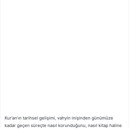
Kur’an’ın tarihsel gelişimi, vahyin inişinden günümüze
kadar geçen süreçte nasıl korunduğunu, nasıl kitap haline