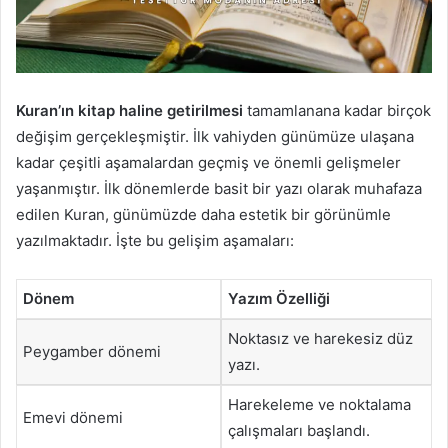
Kuran’ın kitap haline getirilmesi
tamamlanana kadar birçok
değişim gerçekleşmiştir. İlk vahiyden günümüze ulaşana
kadar çeşitli aşamalardan geçmiş ve önemli gelişmeler
yaşanmıştır. İlk dönemlerde basit bir yazı olarak muhafaza
edilen Kuran, günümüzde daha estetik bir görünümle
yazılmaktadır. İşte bu gelişim aşamaları:
Dönem
Yazım Özelliği
Noktasız ve harekesiz düz
Peygamber dönemi
yazı.
Harekeleme ve noktalama
Emevi dönemi
çalışmaları başlandı.