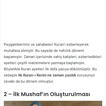
Peygamberimiz ve sahabeleri Kuran’ı ezberleyerek
muhafaza etmiştir. Bu sayede de hafızlık dönemi
başlamıştır. Zaman içerisinde vahiy katipleri, ezberledikleri
ayetleri çeşitli malzemelere yazmaya başlamıştır.
Böylelikle Kuran ayetleri ilk defa yazıya dökülmüştür. Bu
sebeple
ilk Kuran-ı Kerim ne zaman yazıldı
sorusunun
cevabı da bu dönem olmuştur.
2 – İlk Mushaf’ın Oluşturulması