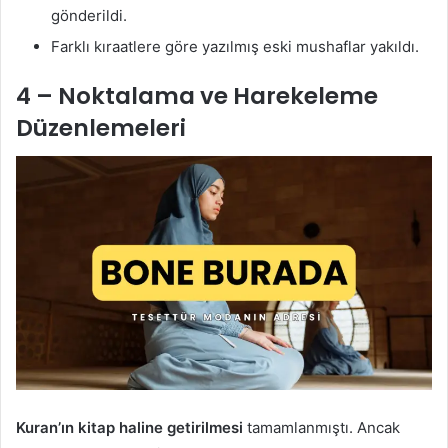
gönderildi.
Farklı kıraatlere göre yazılmış eski mushaflar yakıldı.
4 – Noktalama ve Harekeleme
Düzenlemeleri
Kuran’ın kitap haline getirilmesi
tamamlanmıştı. Ancak