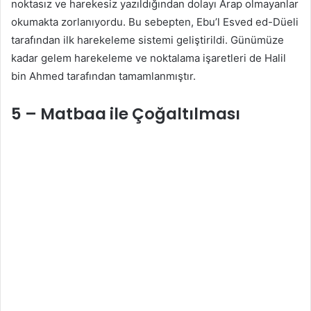
noktasız ve harekesiz yazıldığından dolayı Arap olmayanlar
okumakta zorlanıyordu. Bu sebepten, Ebu’l Esved ed-Düeli
tarafından ilk harekeleme sistemi geliştirildi. Günümüze
kadar gelem harekeleme ve noktalama işaretleri de Halil
bin Ahmed tarafından tamamlanmıştır.
5 – Matbaa ile Çoğaltılması