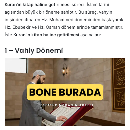
Kuran’ın kitap haline getirilmesi
süreci, İslam tarihi
açısından büyük bir öneme sahiptir. Bu süreç, vahyin
inişinden itibaren Hz. Muhammed döneminden başlayarak
Hz. Ebubekir ve Hz. Osman dönemlerinde tamamlanmıştır.
İşte
Kuran’ın kitap haline getirilmesi
aşamaları:
1 – Vahiy Dönemi