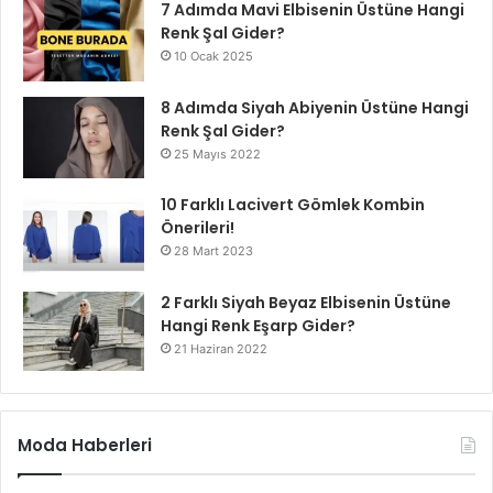
7 Adımda Mavi Elbisenin Üstüne Hangi
Renk Şal Gider?
10 Ocak 2025
8 Adımda Siyah Abiyenin Üstüne Hangi
Renk Şal Gider?
25 Mayıs 2022
10 Farklı Lacivert Gömlek Kombin
Önerileri!
28 Mart 2023
2 Farklı Siyah Beyaz Elbisenin Üstüne
Hangi Renk Eşarp Gider?
21 Haziran 2022
Moda Haberleri