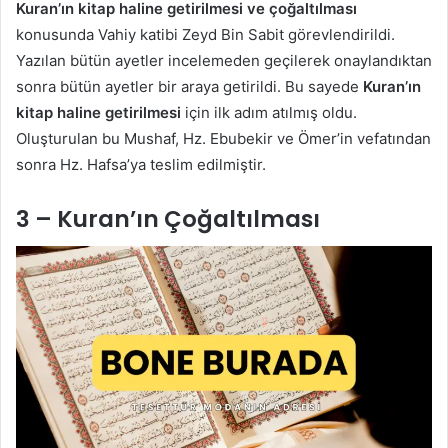
Kuran’ın kitap haline getirilmesi ve çoğaltılması
konusunda Vahiy katibi Zeyd Bin Sabit görevlendirildi.
Yazılan bütün ayetler incelemeden geçilerek onaylandıktan
sonra bütün ayetler bir araya getirildi. Bu sayede
Kuran’ın
kitap haline getirilmesi
için ilk adım atılmış oldu.
Oluşturulan bu Mushaf, Hz. Ebubekir ve Ömer’in vefatından
sonra Hz. Hafsa’ya teslim edilmiştir.
3 – Kuran’ın Çoğaltılması