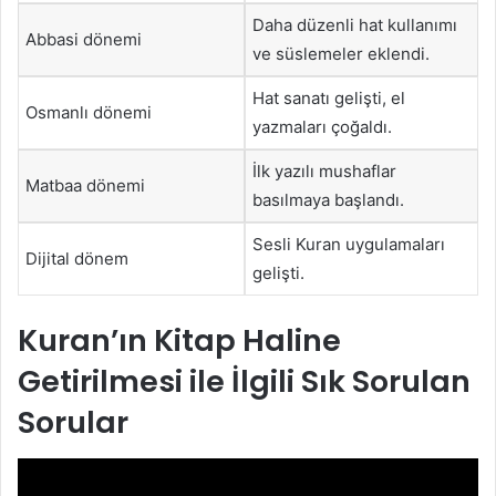
Daha düzenli hat kullanımı
Abbasi dönemi
ve süslemeler eklendi.
Hat sanatı gelişti, el
Osmanlı dönemi
yazmaları çoğaldı.
İlk yazılı mushaflar
Matbaa dönemi
basılmaya başlandı.
Sesli Kuran uygulamaları
Dijital dönem
gelişti.
Kuran’ın Kitap Haline
Getirilmesi ile İlgili Sık Sorulan
Sorular