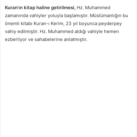
Kuran’ın kitap haline getirilmesi,
Hz. Muhammed
zamanında vahiyler yoluyla başlamıştır. Müslümanlığın bu
önemli kitabı Kuran-ı Kerim, 23 yıl boyunca peyderpey
vahiy edilmiştir. Hz. Muhammed aldığı vahiyle hemen
ezberliyor ve sahabelerine anlatmıştır.