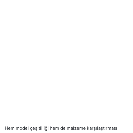
Hem model çeşitliliği hem de malzeme karşılaştırması