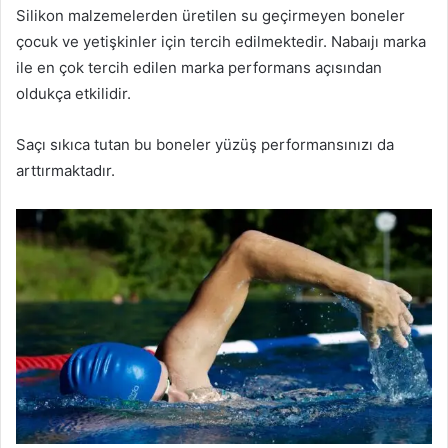
Silikon malzemelerden üretilen su geçirmeyen boneler
çocuk ve yetişkinler için tercih edilmektedir. Nabaıjı marka
ile en çok tercih edilen marka performans açısından
oldukça etkilidir.
Saçı sıkıca tutan bu boneler yüzüş performansınızı da
arttırmaktadır.