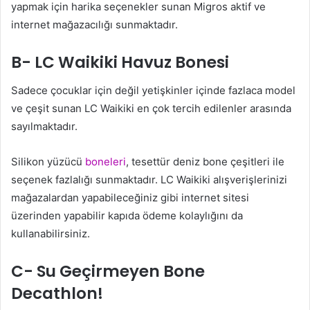
yapmak için harika seçenekler sunan Migros aktif ve
internet mağazacılığı sunmaktadır.
B- LC Waikiki Havuz Bonesi
Sadece çocuklar için değil yetişkinler içinde fazlaca model
ve çeşit sunan LC Waikiki en çok tercih edilenler arasında
sayılmaktadır.
Silikon yüzücü
boneleri
, tesettür deniz bone çeşitleri ile
seçenek fazlalığı sunmaktadır. LC Waikiki alışverişlerinizi
mağazalardan yapabileceğiniz gibi internet sitesi
üzerinden yapabilir kapıda ödeme kolaylığını da
kullanabilirsiniz.
C- Su Geçirmeyen Bone
Decathlon!