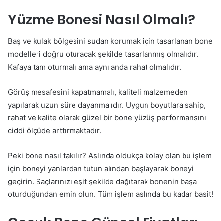
Yüzme Bonesi Nasıl Olmalı?
Baş ve kulak bölgesini sudan korumak için tasarlanan bone
modelleri doğru oturacak şekilde tasarlanmış olmalıdır.
Kafaya tam oturmalı ama aynı anda rahat olmalıdır.
Görüş mesafesini kapatmamalı, kaliteli malzemeden
yapılarak uzun süre dayanmalıdır. Uygun boyutlara sahip,
rahat ve kalite olarak güzel bir bone yüzüş performansını
ciddi ölçüde arttırmaktadır.
Peki bone nasıl takılır? Aslında oldukça kolay olan bu işlem
için boneyi yanlardan tutun alından başlayarak boneyi
geçirin. Saçlarınızı eşit şekilde dağıtarak bonenin başa
oturduğundan emin olun. Tüm işlem aslında bu kadar basit!