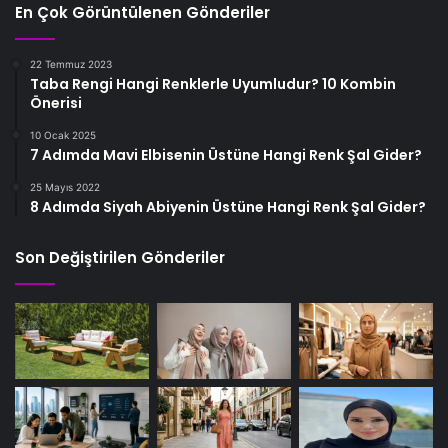
En Çok Görüntülenen Gönderiler
22 Temmuz 2023
Taba Rengi Hangi Renklerle Uyumludur? 10 Kombin
Önerisi
10 Ocak 2025
7 Adımda Mavi Elbisenin Üstüne Hangi Renk Şal Gider?
25 Mayıs 2022
8 Adımda Siyah Abiyenin Üstüne Hangi Renk Şal Gider?
Son Değiştirilen Gönderiler