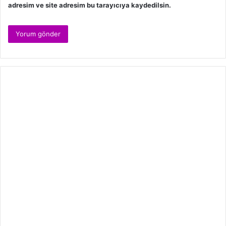
adresim ve site adresim bu tarayıcıya kaydedilsin.