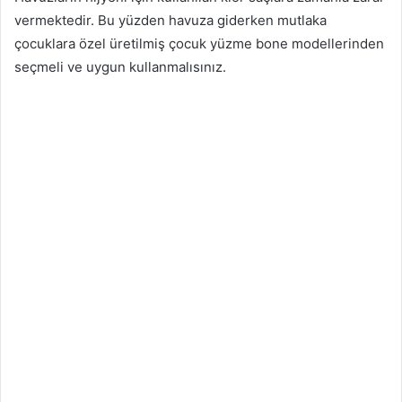
vermektedir. Bu yüzden havuza giderken mutlaka
çocuklara özel üretilmiş
çocuk yüzme bone modellerinden
seçmeli ve uygun kullanmalısınız.