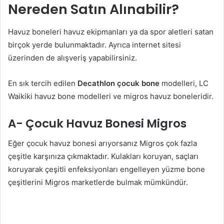
Nereden Satın Alınabilir?
Havuz boneleri havuz ekipmanları ya da spor aletleri satan
birçok yerde bulunmaktadır. Ayrıca internet sitesi
üzerinden de alışveriş yapabilirsiniz.
En sık tercih edilen
Decathlon çocuk bone
modelleri, LC
Waikiki havuz bone modelleri ve migros havuz boneleridir.
A- Çocuk Havuz Bonesi Migros
Eğer çocuk havuz bonesi arıyorsanız Migros çok fazla
çeşitle karşınıza çıkmaktadır. Kulakları koruyan, saçları
koruyarak çeşitli enfeksiyonları engelleyen yüzme bone
çeşitlerini Migros marketlerde bulmak mümkündür.