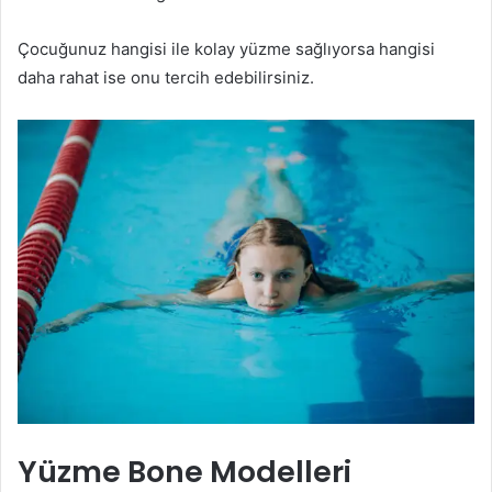
Çocuğunuz hangisi ile kolay yüzme sağlıyorsa hangisi
daha rahat ise onu tercih edebilirsiniz.
Yüzme Bone Modelleri