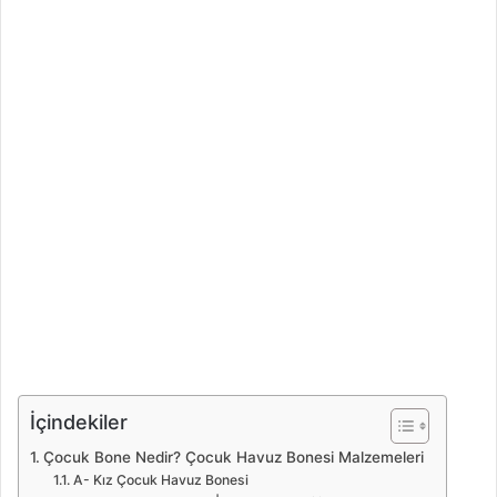
İçindekiler
Çocuk Bone Nedir? Çocuk Havuz Bonesi Malzemeleri
A- Kız Çocuk Havuz Bonesi