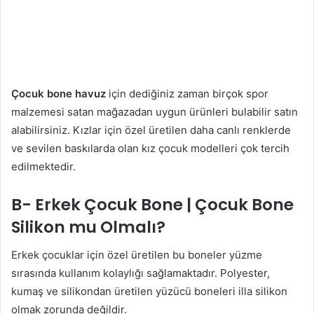
Çocuk bone havuz
için dediğiniz zaman birçok spor
malzemesi satan mağazadan uygun ürünleri bulabilir satın
alabilirsiniz. Kızlar için özel üretilen daha canlı renklerde
ve sevilen baskılarda olan kız çocuk modelleri çok tercih
edilmektedir.
B- Erkek Çocuk Bone | Çocuk Bone
Silikon mu Olmalı?
Erkek çocuklar için özel üretilen bu boneler yüzme
sırasında kullanım kolaylığı sağlamaktadır. Polyester,
kumaş ve silikondan üretilen yüzücü boneleri illa silikon
olmak zorunda değildir.