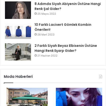
8 Adımda Siyah Abiyenin Üstüne Hangi
Renk Şal Gider?
25 Mayıs 2022
10 Farklı Lacivert Gömlek Kombin
Önerileri!
28 Mart 2023
2 Farklı Siyah Beyaz Elbisenin Üstüne
Hangi Renk Eşarp Gider?
21 Haziran 2022
Moda Haberleri