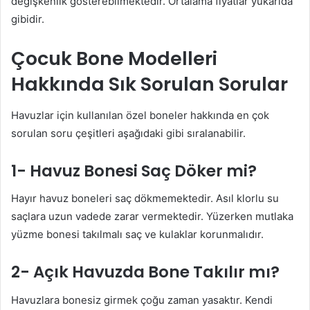
değişkenlik gösterebilmektedir. Ortalama fiyatlar yukarıda
gibidir.
Çocuk Bone Modelleri
Hakkında Sık Sorulan Sorular
Havuzlar için kullanılan özel boneler hakkında en çok
sorulan soru çeşitleri aşağıdaki gibi sıralanabilir.
1- Havuz Bonesi Saç Döker mi?
Hayır havuz boneleri saç dökmemektedir. Asıl klorlu su
saçlara uzun vadede zarar vermektedir. Yüzerken mutlaka
yüzme bonesi takılmalı saç ve kulaklar korunmalıdır.
2- Açık Havuzda Bone Takılır mı?
Havuzlara bonesiz girmek çoğu zaman yasaktır. Kendi