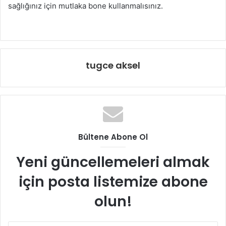
sağlığınız için mutlaka bone kullanmalısınız.
tugce aksel
Bültene Abone Ol
Yeni güncellemeleri almak
için posta listemize abone
olun!