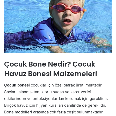
Çocuk Bone Nedir? Çocuk
Havuz Bonesi Malzemeleri
Çocuk bonesi
çocuklar için özel olarak üretilmektedir.
Saçları ıslanmaktan, klorlu sudan ve zarar verici
etkilerinden ve enfeksiyonlardan korumak için gereklidir.
Birçok havuz için hijyen kuralları dahilinde de gereklidir.
Bone modelleri arasında çok fazla çeşit bulunmaktadır.