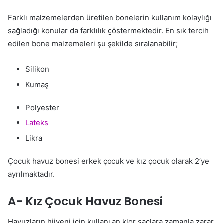
Farklı malzemelerden üretilen bonelerin kullanım kolaylığı
sağladığı konular da farklılık göstermektedir. En sık tercih
edilen bone malzemeleri şu şekilde sıralanabilir;
Silikon
Kumaş
Polyester
Lateks
Likra
Çocuk havuz bonesi erkek çocuk ve kız çocuk olarak 2’ye
ayrılmaktadır.
A- Kız Çocuk Havuz Bonesi
Havuzların hijyeni için kullanılan klor saçlara zamanla zarar