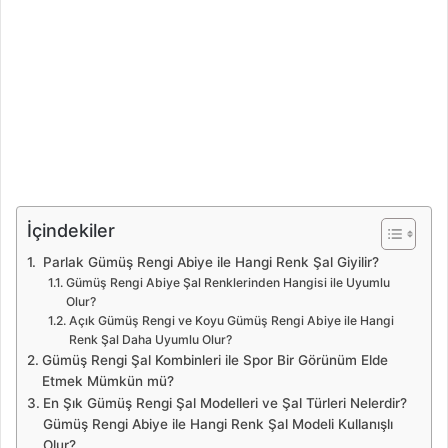
İçindekiler
Parlak Gümüş Rengi Abiye ile Hangi Renk Şal Giyilir?
Gümüş Rengi Abiye Şal Renklerinden Hangisi ile Uyumlu
Olur?
Açık Gümüş Rengi ve Koyu Gümüş Rengi Abiye ile Hangi
Renk Şal Daha Uyumlu Olur?
Gümüş Rengi Şal Kombinleri ile Spor Bir Görünüm Elde
Etmek Mümkün mü?
En Şık Gümüş Rengi Şal Modelleri ve Şal Türleri Nelerdir?
Gümüş Rengi Abiye ile Hangi Renk Şal Modeli Kullanışlı
Olur?