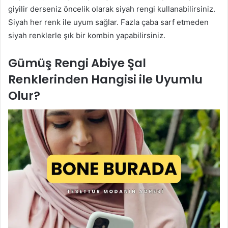
giyilir derseniz öncelik olarak siyah rengi kullanabilirsiniz.
Siyah her renk ile uyum sağlar. Fazla çaba sarf etmeden
siyah renklerle şık bir kombin yapabilirsiniz.
Gümüş Rengi Abiye Şal
Renklerinden Hangisi ile Uyumlu
Olur?