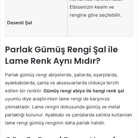
Elbisenizin kesim ve
rengine göre seçilebilir.
Desenli Şal
Parlak Gümüş Rengi Şal ile
Lame Renk Aynı Mıdır?
Parlak gümüş rengi abiyelerde, şallarda, eşarplarda,
ayakkabılarda, çanta ve aksesuarlarda oldukça tercih
edilen bir renktir.
Gümüş rengi abiye ile hangi renk şal
uyumlu diye araştırırken lame rengi de karşınıza
çıkmaktadır. Lame rengin dokusunda gümüş ve metal
parlaklığı bulunur. Ayakkabı ve çantalarda sıklıkla kullanılan
lame rengi gümüş renginin daha parlak halidir.