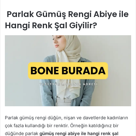
Parlak Gümüş Rengi Abiye ile
Hangi Renk Şal Giyilir?
Parlak gümüş rengi düğün, nişan ve davetlerde kadınların
çok fazla kullandığı bir renktir. Örneğin katıldığınız bir
düğünde parlak
gümüş rengi abiye ile hangi renk şal