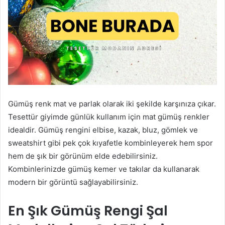
Gümüş renk mat ve parlak olarak iki şekilde karşınıza çıkar.
Tesettür giyimde günlük kullanım için mat gümüş renkler
idealdir. Gümüş rengini elbise, kazak, bluz, gömlek ve
sweatshirt gibi pek çok kıyafetle kombinleyerek hem spor
hem de şık bir görünüm elde edebilirsiniz.
Kombinlerinizde gümüş kemer ve takılar da kullanarak
modern bir görüntü sağlayabilirsiniz.
En Şık Gümüş Rengi Şal