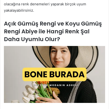
olacağına renk denemeleri yaparak birçok uyum
yakalayabilirsiniz.
Açık Gümüş Rengi ve Koyu Gümüş
Rengi Abiye ile Hangi Renk Şal
Daha Uyumlu Olur?