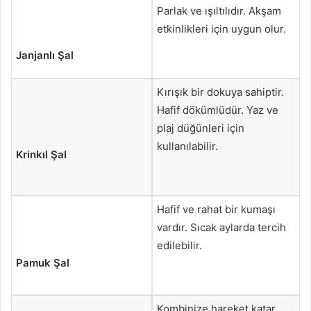
Parlak ve ışıltılıdır. Akşam
etkinlikleri için uygun olur.
Janjanlı Şal
Kırışık bir dokuya sahiptir.
Hafif dökümlüdür. Yaz ve
plaj düğünleri için
kullanılabilir.
Krinkıl Şal
Hafif ve rahat bir kumaşı
vardır. Sıcak aylarda tercih
edilebilir.
Pamuk Şal
Kombinize hareket katar.