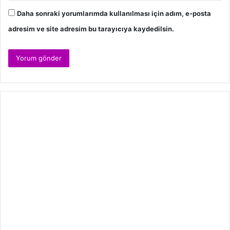
Daha sonraki yorumlarımda kullanılması için adım, e-posta
adresim ve site adresim bu tarayıcıya kaydedilsin.