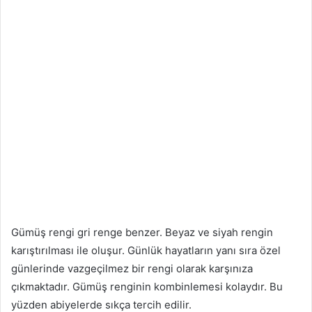
Gümüş rengi gri renge benzer. Beyaz ve siyah rengin
karıştırılması ile oluşur. Günlük hayatların yanı sıra özel
günlerinde vazgeçilmez bir rengi olarak karşınıza
çıkmaktadır. Gümüş renginin kombinlemesi kolaydır. Bu
yüzden abiyelerde sıkça tercih edilir.