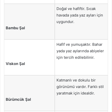
Doğal ve hafiftir. Sıcak
havada yada yaz ayları için
uygundur.
Bambu Şal
Hafif ve yumuşaktır. Bahar
yada yaz aylarında abiyeler
için tercih edilebilinir.
Viskon Şal
Katmanlı ve dokulu bir
görünümü vardır. Farklı stil
yaratmak için idealdir.
Bürümcük Şal