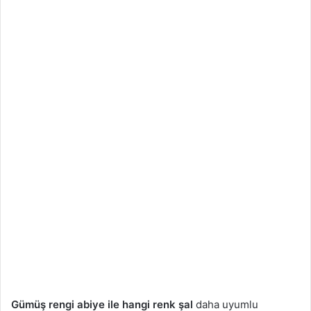
Gümüş rengi abiye ile hangi renk şal
daha uyumlu