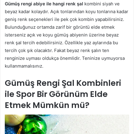
Gümüş rengi abiye ile hangi renk şal
kombini siyah ve
beyaz kadar kolaydır. Açık tonlarından koyu tonlarına kadar
geniş renk seçenekleri ile pek çok kombin yapabilirsiniz.
Bulunduğunuz ortamda zarif bir görüntü elde etmek
isterseniz açık ve koyu gümüş abiyenin üzerine beyaz
renk şal tercih edebilirsiniz. Özellikle yaz aylarında bu
tercih çok şık olacaktır. Fakat beyaz renk şalın ten
renginize uyması oldukça önemlidir. Teninize uymuyorsa
kullanmamalısınız.
Gümüş Rengi Şal Kombinleri
ile Spor Bir Görünüm Elde
Etmek Mümkün mü?