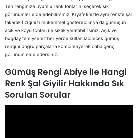
Ten renginize uyumlu renk tonlarını seçerek şık
görünümler elde edebilirsiniz. Kıyafetinizle aynı renkte şal
takarak fiziğinizi mükemmel gösterebilir ya da gümüşün
açık ve koyu tonları ile şıklık yaratabilirsiniz. Açık ve
buğday tenliyseniz her yerde kullanılabilecek gümüş
rengini doğru parçalarla kombinleyerek daha genç
görünüm elde edersiniz.
Gümüş Rengi Abiye ile Hangi
Renk Şal Giyilir Hakkında Sık
Sorulan Sorular