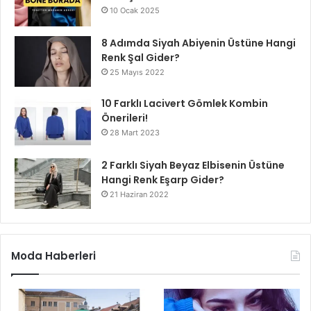
10 Ocak 2025
8 Adımda Siyah Abiyenin Üstüne Hangi
Renk Şal Gider?
25 Mayıs 2022
10 Farklı Lacivert Gömlek Kombin
Önerileri!
28 Mart 2023
2 Farklı Siyah Beyaz Elbisenin Üstüne
Hangi Renk Eşarp Gider?
21 Haziran 2022
Moda Haberleri