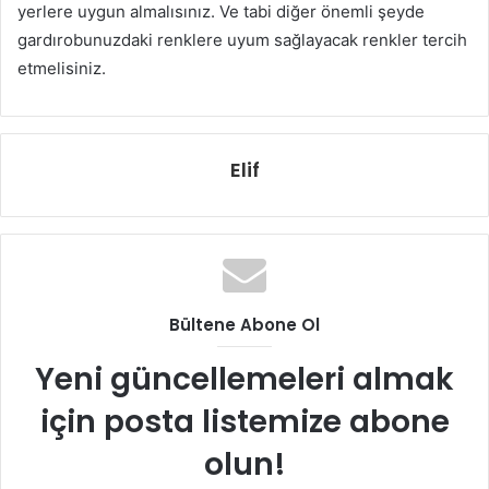
yerlere uygun almalısınız. Ve tabi diğer önemli şeyde
gardırobunuzdaki renklere uyum sağlayacak renkler tercih
etmelisiniz.
Elif
Bültene Abone Ol
Yeni güncellemeleri almak
için posta listemize abone
olun!