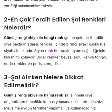
zarifliği yakalayabilmenizdir.
2-En Çok Tercih Edilen Şal Renkleri
Nelerdir?
Gümüş rengi abiye ile hangi renk şal
en çok tercih edilir
diye baktığınızdaşal renkleri içinde birinci sırayı kuşkusuz
siyah almaktadır. Siyah
renk
her şeyle uyum sağladığı için
kullanımı kolaydır. Diğer renkler beyaz, ekru, kahve tonları,
nude renkler ve pudra rengidir.
3-Şal Alırken Nelere Dikkat
Edilmelidir?
Gümüş rengi abiye ile hangi renk şal
alınmalı diye
düşünürken öncelikle kumaş yapısına dikkat etmelisiniz.
Mevsime uygun tercihler yapılmalı ve kullanacağınız