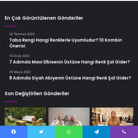
En Çok Görüntülenen Gönderiler
22 Temmuz 2023
Taba Rengi Hangi Renklerle Uyumludur? 10 Kombin
Önerisi
10 Ocak 2025
7 Adımda Mavi Elbisenin Üstüne Hangi Renk Şal Gider?
25 Mayıs 2022
8 Adımda Siyah Abiyenin Üstüne Hangi Renk Şal Gider?
Son Değiştirilen Gönderiler