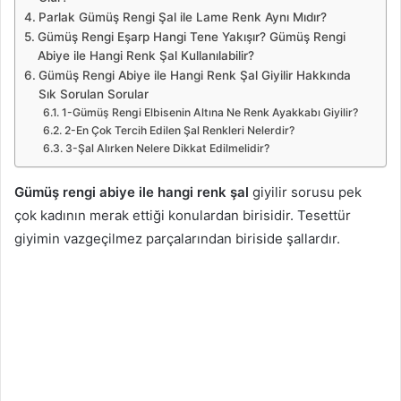
Parlak Gümüş Rengi Şal ile Lame Renk Aynı Mıdır?
Gümüş Rengi Eşarp Hangi Tene Yakışır? Gümüş Rengi
Abiye ile Hangi Renk Şal Kullanılabilir?
Gümüş Rengi Abiye ile Hangi Renk Şal Giyilir Hakkında
Sık Sorulan Sorular
1-Gümüş Rengi Elbisenin Altına Ne Renk Ayakkabı Giyilir?
2-En Çok Tercih Edilen Şal Renkleri Nelerdir?
3-Şal Alırken Nelere Dikkat Edilmelidir?
Gümüş rengi abiye ile hangi renk şal
giyilir sorusu pek
çok kadının merak ettiği konulardan birisidir. Tesettür
giyimin vazgeçilmez parçalarından biriside şallardır.