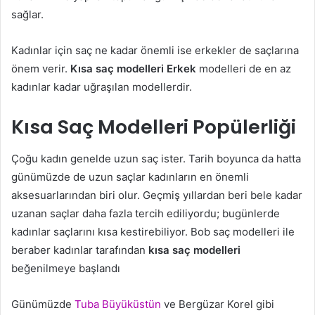
sağlar.
Kadınlar için saç ne kadar önemli ise erkekler de saçlarına
önem verir.
Kısa saç modelleri Erkek
modelleri de en az
kadınlar kadar uğraşılan modellerdir.
Kısa Saç Modelleri Popülerliği
Çoğu kadın genelde uzun saç ister. Tarih boyunca da hatta
günümüzde de uzun saçlar kadınların en önemli
aksesuarlarından biri olur. Geçmiş yıllardan beri bele kadar
uzanan saçlar daha fazla tercih ediliyordu; bugünlerde
kadınlar saçlarını kısa kestirebiliyor. Bob saç modelleri ile
beraber kadınlar tarafından
kısa saç modelleri
beğenilmeye başlandı
Günümüzde
Tuba Büyüküstün
ve Bergüzar Korel gibi