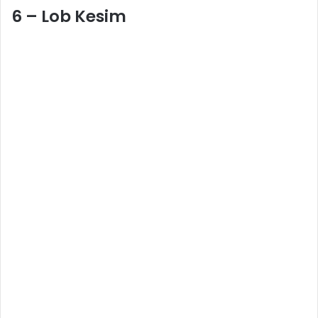
6 – Lob Kesim