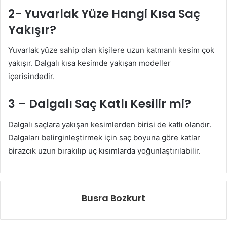
2- Yuvarlak Yüze Hangi Kısa Saç
Yakışır?
Yuvarlak yüze sahip olan kişilere uzun katmanlı kesim çok
yakışır. Dalgalı kısa kesimde yakışan modeller
içerisindedir.
3 – Dalgalı Saç Katlı Kesilir mi?
Dalgalı saçlara yakışan kesimlerden birisi de katlı olandır.
Dalgaları belirginleştirmek için saç boyuna göre katlar
birazcık uzun bırakılıp uç kısımlarda yoğunlaştırılabilir.
Busra Bozkurt