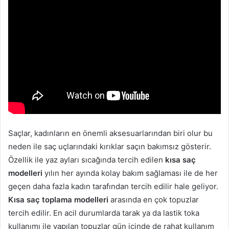
Saçlar, kadınların en önemli aksesuarlarından biri olur bu
neden ile saç uçlarındaki kırıklar saçın bakımsız gösterir.
Özellik ile yaz ayları sıcağında tercih edilen
kısa saç
modelleri
yılın her ayında kolay bakım sağlaması ile de her
geçen daha fazla kadın tarafından tercih edilir hale geliyor.
Kısa saç toplama modelleri
arasında en çok topuzlar
tercih edilir. En acil durumlarda tarak ya da lastik toka
kullanımı ile yapılan topuzlar gün içinde de rahat kullanım