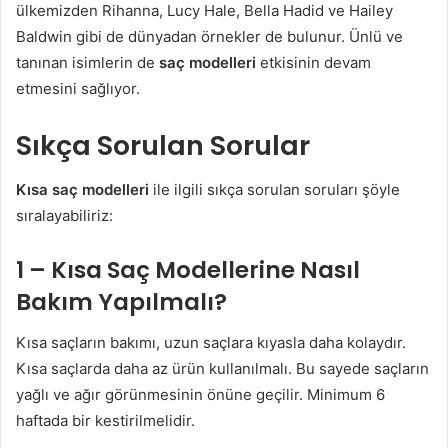
ülkemizden Rihanna, Lucy Hale, Bella Hadid ve Hailey
Baldwin gibi de dünyadan örnekler de bulunur. Ünlü ve
tanınan isimlerin de
saç modelleri
etkisinin devam
etmesini sağlıyor.
Sıkça Sorulan Sorular
Kısa saç modelleri
ile ilgili sıkça sorulan soruları şöyle
sıralayabiliriz:
1 – Kısa Saç Modellerine Nasıl
Bakım Yapılmalı?
Kısa saçların bakımı, uzun saçlara kıyasla daha kolaydır.
Kısa saçlarda daha az ürün kullanılmalı. Bu sayede saçların
yağlı ve ağır görünmesinin önüne geçilir. Minimum 6
haftada bir kestirilmelidir.