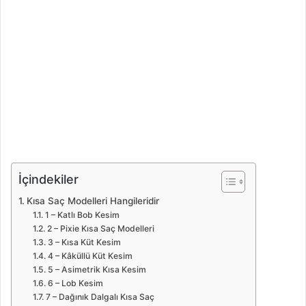
İçindekiler
Kısa Saç Modelleri Hangileridir
1 – Katlı Bob Kesim
2 – Pixie Kısa Saç Modelleri
3 – Kısa Küt Kesim
4 – Kâküllü Küt Kesim
5 – Asimetrik Kısa Kesim
6 – Lob Kesim
7 – Dağınık Dalgalı Kısa Saç