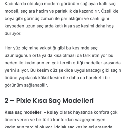
Kadınlarda oldukça modern görünüm sağlayan katlı saç
modeli, saçlara hacim ve parlaklık da kazandırır. Özellikle
boya gibi görmüş zaman ile parlaklığını ve canlılığını
kaybeden uzun saçlarda katlı kısa saç kesimi daha hoş
duruyor.
Her yüz biçimine yakıştığı gibi bu kesimde saç
uzunluğunun orta ya da kısa olması da fark etmiyor bu
neden ile kadınların en çok tercih ettiği modeller arasında
yerini alıyor. Bu kesim düz şekilde uygulanacağı gibi saçın
önüne yapılacak kâkül kesim ile daha da hareketli bir
görünüm sağlanabilir.
2 – Pixie Kısa Saç Modelleri
Kısa saç modelleri – kolay
olarak hayatında konfora çok
önem veren ve bir türlü konfordan vazgeçemeyen
kadınların tercihi oluyor. İddialı saç kesimleri arasında