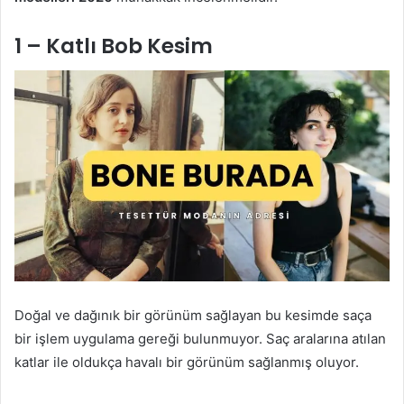
1 – Katlı Bob Kesim
Doğal ve dağınık bir görünüm sağlayan bu kesimde saça
bir işlem uygulama gereği bulunmuyor. Saç aralarına atılan
katlar ile oldukça havalı bir görünüm sağlanmış oluyor.