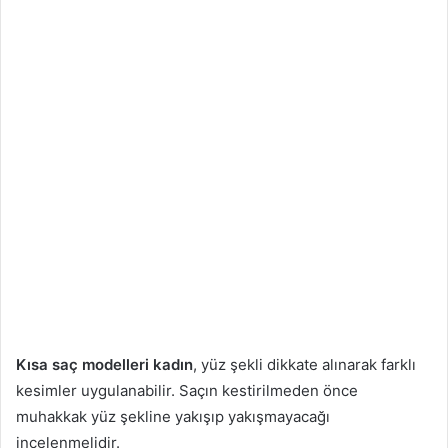
Kısa saç modelleri kadın
, yüz şekli dikkate alınarak farklı
kesimler uygulanabilir. Saçın kestirilmeden önce
muhakkak yüz şekline yakışıp yakışmayacağı
incelenmelidir.