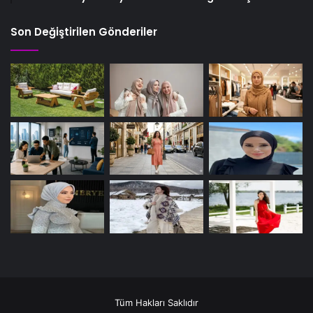
Son Değiştirilen Gönderiler
Tüm Hakları Saklıdır