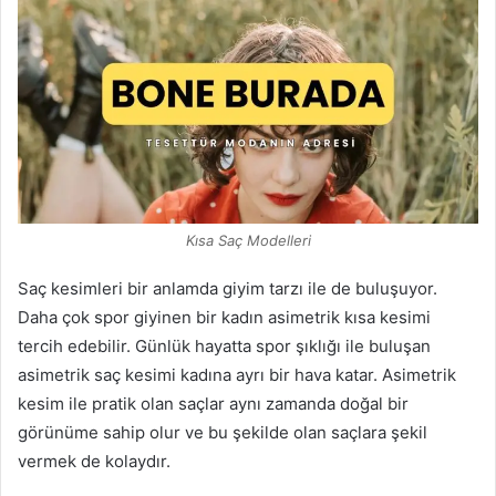
Kısa Saç Modelleri
Saç kesimleri bir anlamda giyim tarzı ile de buluşuyor.
Daha çok spor giyinen bir kadın asimetrik kısa kesimi
tercih edebilir. Günlük hayatta spor şıklığı ile buluşan
asimetrik saç kesimi kadına ayrı bir hava katar. Asimetrik
kesim ile pratik olan saçlar aynı zamanda doğal bir
görünüme sahip olur ve bu şekilde olan saçlara şekil
vermek de kolaydır.