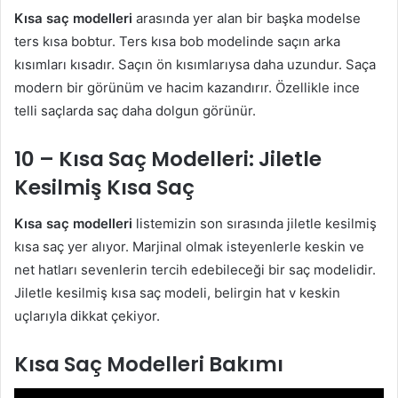
Kısa saç modelleri
arasında yer alan bir başka modelse
ters kısa bobtur. Ters kısa bob modelinde saçın arka
kısımları kısadır. Saçın ön kısımlarıysa daha uzundur. Saça
modern bir görünüm ve hacim kazandırır. Özellikle ince
telli saçlarda saç daha dolgun görünür.
10 – Kısa Saç Modelleri: Jiletle
Kesilmiş Kısa Saç
Kısa saç modelleri
listemizin son sırasında jiletle kesilmiş
kısa saç yer alıyor. Marjinal olmak isteyenlerle keskin ve
net hatları sevenlerin tercih edebileceği bir saç modelidir.
Jiletle kesilmiş kısa saç modeli, belirgin hat v keskin
uçlarıyla dikkat çekiyor.
Kısa Saç Modelleri Bakımı