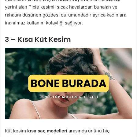
yerini alan Pixie kesimi, sıcak havalardan bunalan ve
rahatını düşünen gözdesi durumundadır ayrıca kadınlara
inanılmaz kullanım kolaylığı sağlıyor.
3 – Kısa Küt Kesim
Küt kesim
kısa saç modelleri
arasında ününü hiç