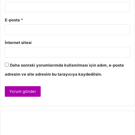
E-posta
*
İnternet sitesi
Daha sonraki yorumlarımda kullanılması için adım, e-posta
adresim ve site adresim bu tarayıcıya kaydedilsin.