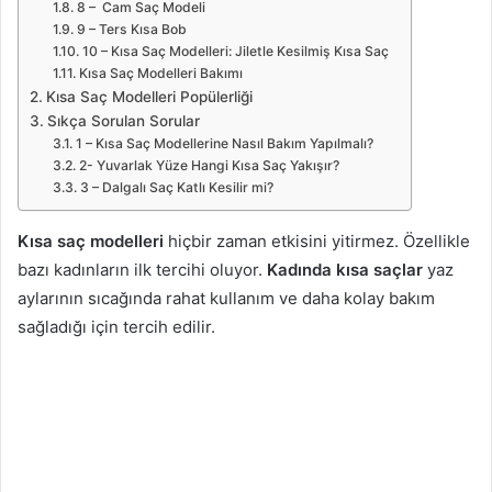
8 – Cam Saç Modeli
9 – Ters Kısa Bob
10 – Kısa Saç Modelleri: Jiletle Kesilmiş Kısa Saç
Kısa Saç Modelleri Bakımı
Kısa Saç Modelleri Popülerliği
Sıkça Sorulan Sorular
1 – Kısa Saç Modellerine Nasıl Bakım Yapılmalı?
2- Yuvarlak Yüze Hangi Kısa Saç Yakışır?
3 – Dalgalı Saç Katlı Kesilir mi?
Kısa saç modelleri
hiçbir zaman etkisini yitirmez. Özellikle
bazı kadınların ilk tercihi oluyor.
Kadında kısa saçlar
yaz
aylarının sıcağında rahat kullanım ve daha kolay bakım
sağladığı için tercih edilir.