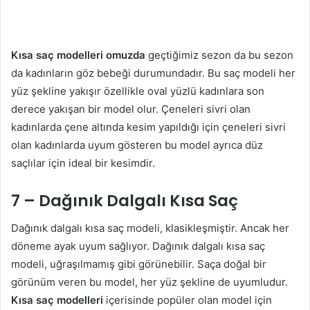
Kısa saç modelleri omuzda
geçtiğimiz sezon da bu sezon
da kadınların göz bebeği durumundadır. Bu saç modeli her
yüz şekline yakışır özellikle oval yüzlü kadınlara son
derece yakışan bir model olur. Çeneleri sivri olan
kadınlarda çene altında kesim yapıldığı için çeneleri sivri
olan kadınlarda uyum gösteren bu model ayrıca düz
saçlılar için ideal bir kesimdir.
7 – Dağınık Dalgalı Kısa Saç
Dağınık dalgalı kısa saç modeli, klasikleşmiştir. Ancak her
döneme ayak uyum sağlıyor. Dağınık dalgalı kısa saç
modeli, uğraşılmamış gibi görünebilir. Saça doğal bir
görünüm veren bu model, her yüz şekline de uyumludur.
Kısa saç modelleri
içerisinde popüler olan model için