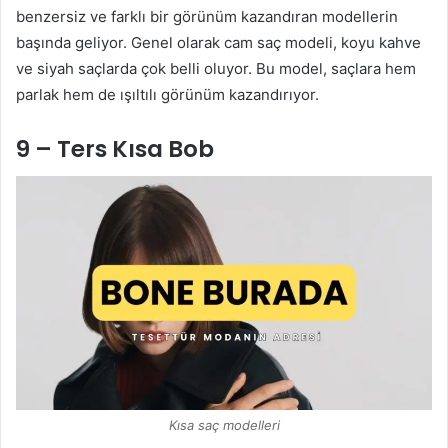
benzersiz ve farklı bir görünüm kazandıran modellerin
başında geliyor. Genel olarak cam saç modeli, koyu kahve
ve siyah saçlarda çok belli oluyor. Bu model, saçlara hem
parlak hem de ışıltılı görünüm kazandırıyor.
9 – Ters Kısa Bob
Kısa saç modelleri