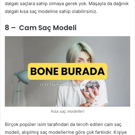
dalgalı saçlara sahip olmaya gerek yok. Maşayla da dağınık
dalgalı kısa saç modeline sahip olabilirsiniz.
8 – Cam Saç Modeli
Kısa saç modelleri
Birçok popüler isim tarafından da tercih edilen cam saç
modeli, alışılmış saç modellerine göre çok farklıdır. Kişiye