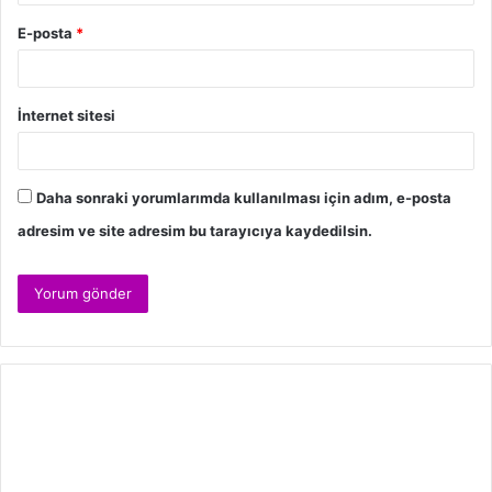
E-posta
*
İnternet sitesi
Daha sonraki yorumlarımda kullanılması için adım, e-posta
adresim ve site adresim bu tarayıcıya kaydedilsin.