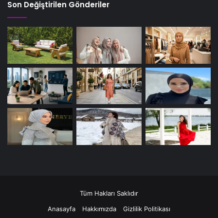
Son Değiştirilen Gönderiler
Tüm Hakları Saklıdır
Anasayfa
Hakkımızda
Gizlilik Politikası