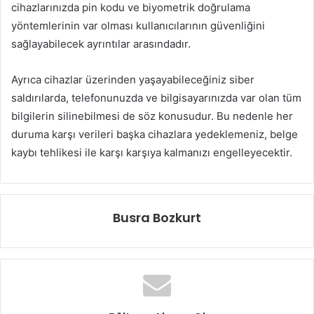
cihazlarınızda pin kodu ve biyometrik doğrulama
yöntemlerinin var olması kullanıcılarının güvenliğini
sağlayabilecek ayrıntılar arasındadır.
Ayrıca cihazlar üzerinden yaşayabileceğiniz siber
saldırılarda, telefonunuzda ve bilgisayarınızda var olan tüm
bilgilerin silinebilmesi de söz konusudur. Bu nedenle her
duruma karşı verileri başka cihazlara yedeklemeniz, belge
kaybı tehlikesi ile karşı karşıya kalmanızı engelleyecektir.
Busra Bozkurt