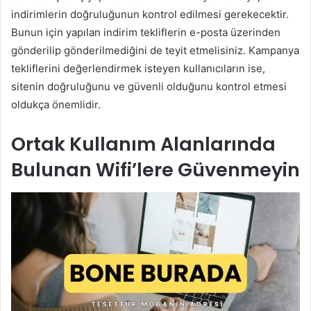
indirimlerin doğruluğunun kontrol edilmesi gerekecektir.
Bunun için yapılan indirim tekliflerin e-posta üzerinden
gönderilip gönderilmediğini de teyit etmelisiniz. Kampanya
tekliflerini değerlendirmek isteyen kullanıcıların ise,
sitenin doğruluğunu ve güvenli olduğunu kontrol etmesi
oldukça önemlidir.
Ortak Kullanım Alanlarında
Bulunan Wifi’lere Güvenmeyin