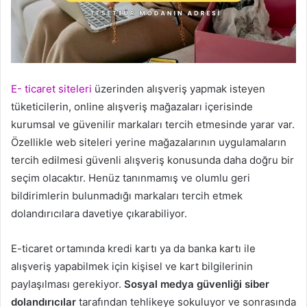
E- ticaret siteleri
üzerinden alışveriş yapmak isteyen
tüketicilerin, online alışveriş mağazaları içerisinde
kurumsal ve güvenilir markaları tercih etmesinde yarar var.
Özellikle web siteleri yerine mağazalarının uygulamaların
tercih edilmesi güvenli alışveriş konusunda daha doğru bir
seçim olacaktır. Henüz tanınmamış ve olumlu geri
bildirimlerin bulunmadığı markaları tercih etmek
dolandırıcılara davetiye çıkarabiliyor.
E-ticaret ortamında kredi kartı ya da banka kartı ile
alışveriş yapabilmek için kişisel ve kart bilgilerinin
paylaşılması gerekiyor.
Sosyal medya güvenliği siber
dolandırıcılar
tarafından tehlikeye sokuluyor ve sonrasında