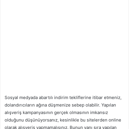
Sosyal medyada abartılı indirim tekliflerine itibar etmeniz,
dolandırıcıların ağına düşmenize sebep olabilir. Yapılan
alışveriş kampanyasının gerçek olmasının imkansız
olduğunu düşünüyorsanız, kesinlikle bu sitelerden online
olarak alışveriş yapmamalısınız. Bunun yanı sıra yapılan