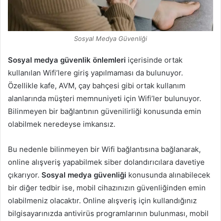
Sosyal Medya Güvenliği
Sosyal medya güvenlik önlemleri
içerisinde ortak
kullanılan Wifi’lere giriş yapılmaması da bulunuyor.
Özellikle kafe, AVM, çay bahçesi gibi ortak kullanım
alanlarında müşteri memnuniyeti için Wifi’ler bulunuyor.
Bilinmeyen bir bağlantının güvenilirliği konusunda emin
olabilmek neredeyse imkansız.
Bu nedenle bilinmeyen bir Wifi bağlantısına bağlanarak,
online alışveriş yapabilmek siber dolandırıcılara davetiye
çıkarıyor.
Sosyal medya güvenliği
konusunda alınabilecek
bir diğer tedbir ise, mobil cihazınızın güvenliğinden emin
olabilmeniz olacaktır. Online alışveriş için kullandığınız
bilgisayarınızda antivirüs programlarının bulunması, mobil