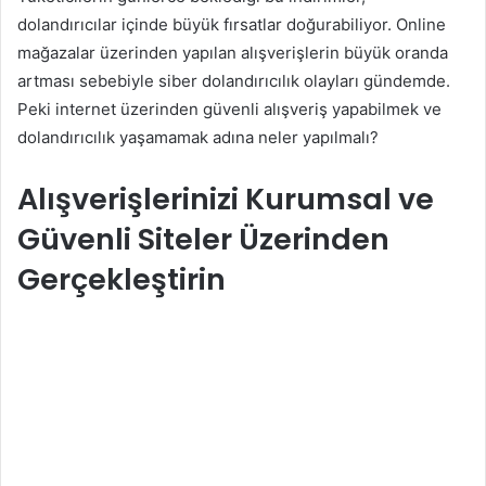
dolandırıcılar içinde büyük fırsatlar doğurabiliyor. Online
mağazalar üzerinden yapılan alışverişlerin büyük oranda
artması sebebiyle siber dolandırıcılık olayları gündemde.
Peki internet üzerinden güvenli alışveriş yapabilmek ve
dolandırıcılık yaşamamak adına neler yapılmalı?
Alışverişlerinizi Kurumsal ve
Güvenli Siteler Üzerinden
Gerçekleştirin