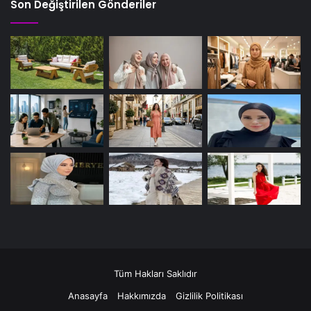
Son Değiştirilen Gönderiler
Tüm Hakları Saklıdır
Anasayfa
Hakkımızda
Gizlilik Politikası