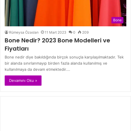
Bone
Rümeysa Özaslan
11 Mart 2023
0
209
Bone Nedir? 2023 Bone Modelleri ve
Fiyatları
Bone nedir diye bakıldığında birçok sonuçla karşılaşılmaktadır. Tek
bir alanda sınırlanmayıp birden fazla alanda kullanılmış ve
kullanılmaya da devam etmektedir.…
Devamını Oku »