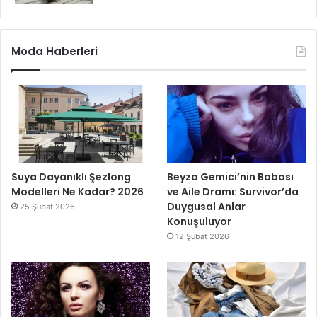
Moda Haberleri
Suya Dayanıklı Şezlong
Beyza Gemici’nin Babası
Modelleri Ne Kadar? 2026
ve Aile Dramı: Survivor’da
Duygusal Anlar
25 Şubat 2026
Konuşuluyor
12 Şubat 2026