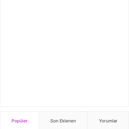
Popüler
Son Eklenen
Yorumlar