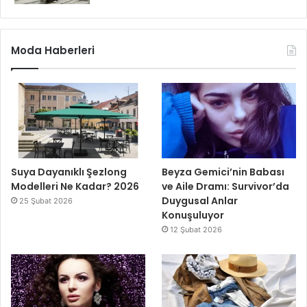
Moda Haberleri
Suya Dayanıklı Şezlong
Beyza Gemici’nin Babası
Modelleri Ne Kadar? 2026
ve Aile Dramı: Survivor’da
Duygusal Anlar
25 Şubat 2026
Konuşuluyor
12 Şubat 2026