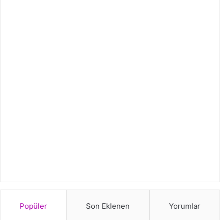
Popüler
Son Eklenen
Yorumlar