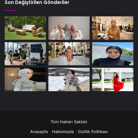
Son Değiştirilen Gönderiler
Tüm Hakları Saklıdır
Anasayfa
Hakkımızda
Gizlilik Politikası