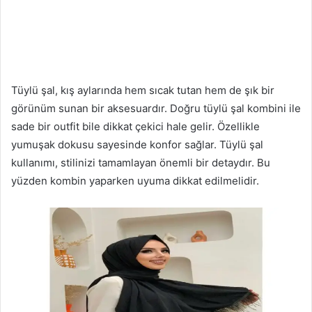
Tüylü şal, kış aylarında hem sıcak tutan hem de şık bir
görünüm sunan bir aksesuardır. Doğru tüylü şal kombini ile
sade bir outfit bile dikkat çekici hale gelir. Özellikle
yumuşak dokusu sayesinde konfor sağlar. Tüylü şal
kullanımı, stilinizi tamamlayan önemli bir detaydır. Bu
yüzden kombin yaparken uyuma dikkat edilmelidir.