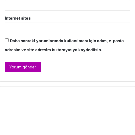
İnternet sitesi
Daha sonraki yorumlarımda kullanılması için adım, e-posta
adresim ve site adresim bu tarayıcıya kaydedilsin.