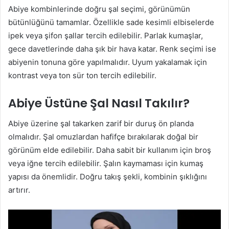
Abiye kombinlerinde doğru şal seçimi, görünümün
bütünlüğünü tamamlar. Özellikle sade kesimli elbiselerde
ipek veya şifon şallar tercih edilebilir. Parlak kumaşlar,
gece davetlerinde daha şık bir hava katar. Renk seçimi ise
abiyenin tonuna göre yapılmalıdır. Uyum yakalamak için
kontrast veya ton sür ton tercih edilebilir.
Abiye Üstüne Şal Nasıl Takılır?
Abiye üzerine şal takarken zarif bir duruş ön planda
olmalıdır. Şal omuzlardan hafifçe bırakılarak doğal bir
görünüm elde edilebilir. Daha sabit bir kullanım için broş
veya iğne tercih edilebilir. Şalın kaymaması için kumaş
yapısı da önemlidir. Doğru takış şekli, kombinin şıklığını
artırır.