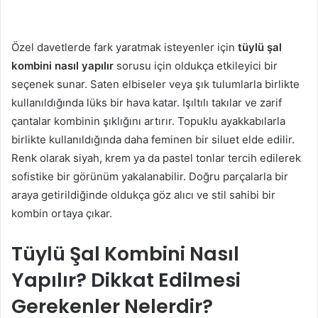
Özel davetlerde fark yaratmak isteyenler için
tüylü şal
kombini
nasıl yapılır
sorusu için oldukça etkileyici bir
seçenek sunar. Saten elbiseler veya şık tulumlarla birlikte
kullanıldığında lüks bir hava katar. Işıltılı takılar ve zarif
çantalar kombinin şıklığını artırır. Topuklu ayakkabılarla
birlikte kullanıldığında daha feminen bir siluet elde edilir.
Renk olarak siyah, krem ya da pastel tonlar tercih edilerek
sofistike bir görünüm yakalanabilir. Doğru parçalarla bir
araya getirildiğinde oldukça göz alıcı ve stil sahibi bir
kombin ortaya çıkar.
Tüylü Şal Kombini Nasıl
Yapılır? Dikkat Edilmesi
Gerekenler Nelerdir?