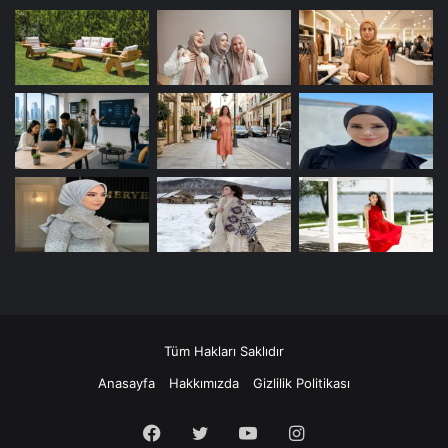
Tüm Hakları Saklıdır
Anasayfa
Hakkımızda
Gizlilik Politikası
Facebook
Twitter
YouTube
Instagram