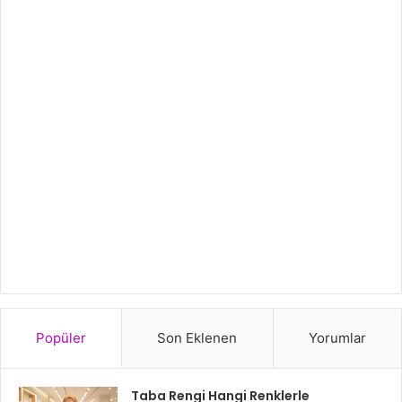
Popüler
Son Eklenen
Yorumlar
Taba Rengi Hangi Renklerle