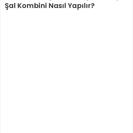
Şal Kombini Nasıl Yapılır?