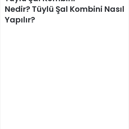
Nedir? Tüylü Şal Kombini Nasıl
Yapılır?