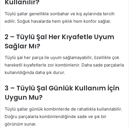
Kullanılır?
Tüylü şallar genellikle sonbahar ve kış aylarında tercih
edilir. Soğuk havalarda hem şıklık hem konfor sağlar.
2 – Tüylü Şal Her Kıyafetle Uyum
Sağlar Mı?
Tüylü şal her parça ile uyum sağlamayabilir, özellikle çok
hareketli kıyafetlerle zor kombinlenir. Daha sade parçalarla
kullanıldığında daha şık durur.
3 – Tüylü Şal Günlük Kullanım İçin
Uygun Mu?
Tüylü şallar günlük kombinlerde de rahatlıkla kullanılabilir.
Doğru parçalarla kombinlendiğinde sade ve şık bir
görünüm sunar.