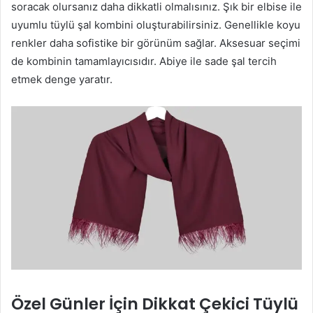
soracak olursanız daha dikkatli olmalısınız. Şık bir elbise ile
uyumlu tüylü şal kombini oluşturabilirsiniz. Genellikle koyu
renkler daha sofistike bir görünüm sağlar. Aksesuar seçimi
de kombinin tamamlayıcısıdır. Abiye ile sade şal tercih
etmek denge yaratır.
Özel Günler İçin Dikkat Çekici Tüylü