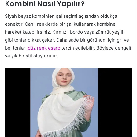
Kombini Nasıl Yapılır?
Siyah beyaz kombinler, şal seçimi açısından oldukça
esnektir. Canlı renklerde bir şal kullanarak kombine
hareket katabilirsiniz. Kırmızı, bordo veya zümrüt yeşili
gibi tonlar dikkat çeker. Daha sade bir görünüm için gri ve
bej tonları
düz renk eşarp
tercih edilebilir. Böylece dengeli
ve şık bir stil oluşturulur.