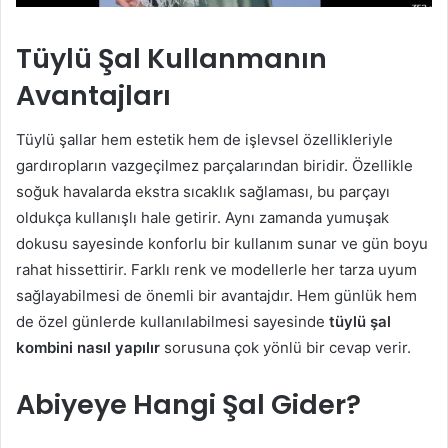
Tüylü Şal Kullanmanın
Avantajları
Tüylü şallar hem estetik hem de işlevsel özellikleriyle
gardıropların vazgeçilmez parçalarından biridir. Özellikle
soğuk havalarda ekstra sıcaklık sağlaması, bu parçayı
oldukça kullanışlı hale getirir. Aynı zamanda yumuşak
dokusu sayesinde konforlu bir kullanım sunar ve gün boyu
rahat hissettirir. Farklı renk ve modellerle her tarza uyum
sağlayabilmesi de önemli bir avantajdır. Hem günlük hem
de özel günlerde kullanılabilmesi sayesinde
tüylü şal
kombini nasıl yapılır
sorusuna çok yönlü bir cevap verir.
Abiyeye Hangi Şal Gider?