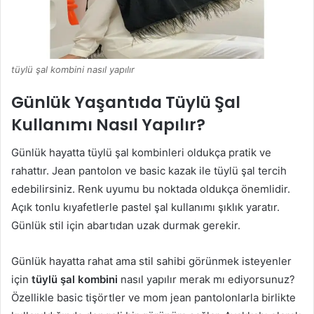
tüylü şal kombini nasıl yapılır
Günlük Yaşantıda Tüylü Şal
Kullanımı Nasıl Yapılır?
Günlük hayatta tüylü şal kombinleri oldukça pratik ve
rahattır. Jean pantolon ve basic kazak ile tüylü şal tercih
edebilirsiniz. Renk uyumu bu noktada oldukça önemlidir.
Açık tonlu kıyafetlerle pastel şal kullanımı şıklık yaratır.
Günlük stil için abartıdan uzak durmak gerekir.
Günlük hayatta rahat ama stil sahibi görünmek isteyenler
için
tüylü şal kombini
nasıl yapılır merak mı ediyorsunuz?
Özellikle basic tişörtler ve mom jean pantolonlarla birlikte