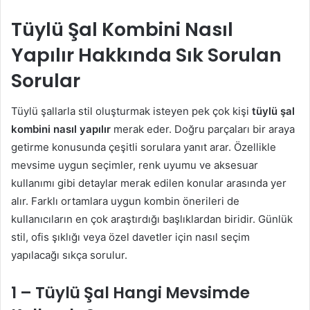
Tüylü Şal Kombini Nasıl
Yapılır Hakkında Sık Sorulan
Sorular
Tüylü şallarla stil oluşturmak isteyen pek çok kişi
tüylü şal
kombini nasıl yapılır
merak eder. Doğru parçaları bir araya
getirme konusunda çeşitli sorulara yanıt arar. Özellikle
mevsime uygun seçimler, renk uyumu ve aksesuar
kullanımı gibi detaylar merak edilen konular arasında yer
alır. Farklı ortamlara uygun kombin önerileri de
kullanıcıların en çok araştırdığı başlıklardan biridir. Günlük
stil, ofis şıklığı veya özel davetler için nasıl seçim
yapılacağı sıkça sorulur.
1 – Tüylü Şal Hangi Mevsimde