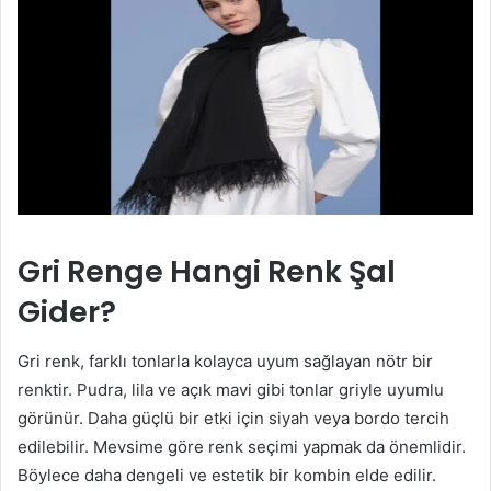
Gri Renge Hangi Renk Şal
Gider?
Gri renk, farklı tonlarla kolayca uyum sağlayan nötr bir
renktir. Pudra, lila ve açık mavi gibi tonlar griyle uyumlu
görünür. Daha güçlü bir etki için siyah veya bordo tercih
edilebilir. Mevsime göre renk seçimi yapmak da önemlidir.
Böylece daha dengeli ve estetik bir kombin elde edilir.