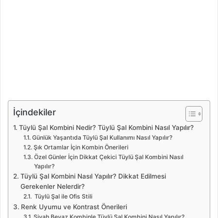
İçindekiler
Tüylü Şal Kombini Nedir? Tüylü Şal Kombini Nasıl Yapılır?
Günlük Yaşantıda Tüylü Şal Kullanımı Nasıl Yapılır?
Şık Ortamlar İçin Kombin Önerileri
Özel Günler İçin Dikkat Çekici Tüylü Şal Kombini Nasıl
Yapılır?
Tüylü Şal Kombini Nasıl Yapılır? Dikkat Edilmesi
Gerekenler Nelerdir?
Tüylü Şal ile Ofis Stili
Renk Uyumu ve Kontrast Önerileri
Siyah Beyaz Kombinle Tüylü Şal Kombini Nasıl Yapılır?