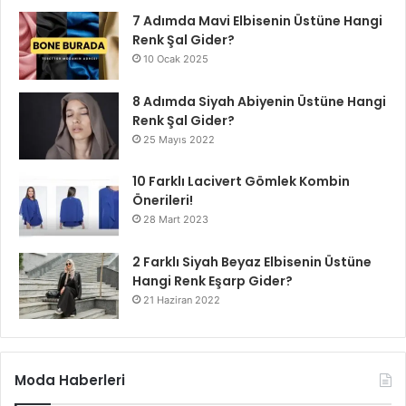
7 Adımda Mavi Elbisenin Üstüne Hangi
Renk Şal Gider?
10 Ocak 2025
8 Adımda Siyah Abiyenin Üstüne Hangi
Renk Şal Gider?
25 Mayıs 2022
10 Farklı Lacivert Gömlek Kombin
Önerileri!
28 Mart 2023
2 Farklı Siyah Beyaz Elbisenin Üstüne
Hangi Renk Eşarp Gider?
21 Haziran 2022
Moda Haberleri