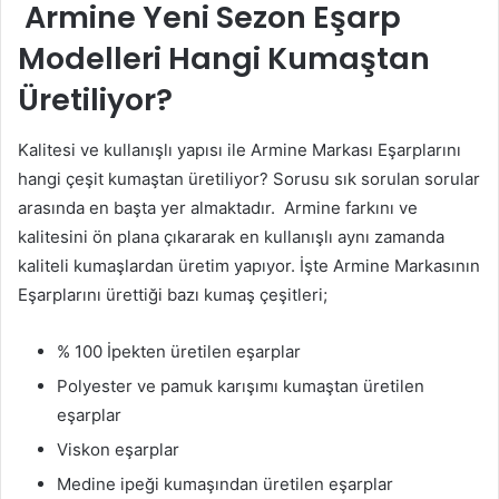
Armine Yeni Sezon Eşarp
Modelleri Hangi Kumaştan
Üretiliyor?
Kalitesi ve kullanışlı yapısı ile Armine Markası Eşarplarını
hangi çeşit kumaştan üretiliyor? Sorusu sık sorulan sorular
arasında en başta yer almaktadır. Armine farkını ve
kalitesini ön plana çıkararak en kullanışlı aynı zamanda
kaliteli kumaşlardan üretim yapıyor. İşte Armine Markasının
Eşarplarını ürettiği bazı kumaş çeşitleri;
% 100 İpekten üretilen eşarplar
Polyester ve pamuk karışımı kumaştan üretilen
eşarplar
Viskon eşarplar
Medine ipeği kumaşından üretilen eşarplar