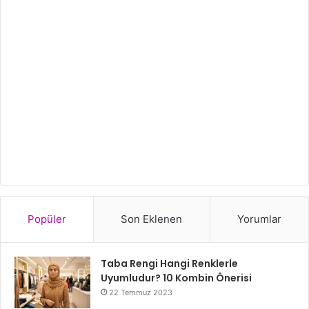
Popüler
Son Eklenen
Yorumlar
Taba Rengi Hangi Renklerle
Uyumludur? 10 Kombin Önerisi
22 Temmuz 2023