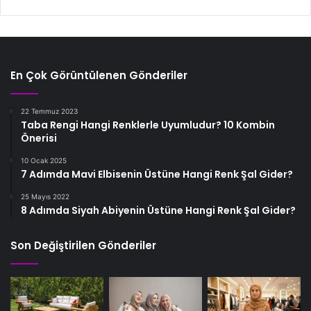
En Çok Görüntülenen Gönderiler
22 Temmuz 2023
Taba Rengi Hangi Renklerle Uyumludur? 10 Kombin
Önerisi
10 Ocak 2025
7 Adımda Mavi Elbisenin Üstüne Hangi Renk Şal Gider?
25 Mayıs 2022
8 Adımda Siyah Abiyenin Üstüne Hangi Renk Şal Gider?
Son Değiştirilen Gönderiler