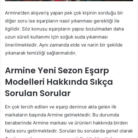
Armine’den alışveriş yapan pek çok kişinin sorduğu bir
diğer soru ise eşarpların nasıl yıkanması gerektiği ile
ilgilidir. Söz konusu eşarpların yapısı bozulmadan daha
uzun süreli kullanımı için soğuk suda yıkanması
önerilmektedir. Aynı zamanda elde ve narin bir şekilde
yıkanarak temizliği sağlanmalıdır.
Armine Yeni Sezon Eşarp
Modelleri Hakkında Sıkça
Sorulan Sorular
En çok tercih edilen ve eşarp denince akla gelen ilk
markaların başında Armine gelmektedir. Bu durumda
beraberinde Armine markası ve ürünleri hakkında birden
fazla soru getirmektedir. Sorulan bu sorularda genel olarak