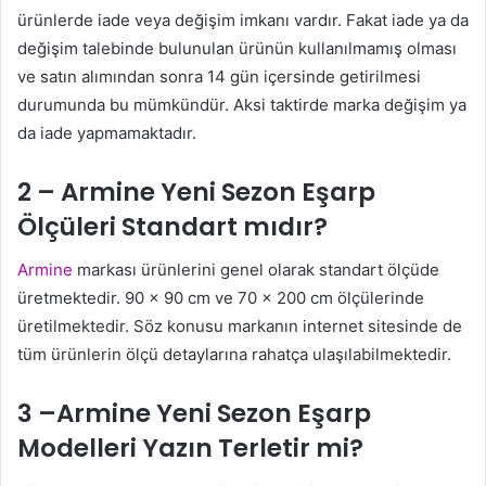
ürünlerde iade veya değişim imkanı vardır. Fakat iade ya da
değişim talebinde bulunulan ürünün kullanılmamış olması
ve satın alımından sonra 14 gün içersinde getirilmesi
durumunda bu mümkündür. Aksi taktirde marka değişim ya
da iade yapmamaktadır.
2 – Armine Yeni Sezon Eşarp
Ölçüleri Standart mıdır?
Armine
markası ürünlerini genel olarak standart ölçüde
üretmektedir. 90 x 90 cm ve 70 x 200 cm ölçülerinde
üretilmektedir. Söz konusu markanın internet sitesinde de
tüm ürünlerin ölçü detaylarına rahatça ulaşılabilmektedir.
3 –Armine Yeni Sezon Eşarp
Modelleri Yazın Terletir mi?