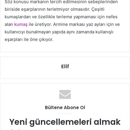
Söz konusu markanın tercih edilmesinin sebeplerinden
biriside eşarplarının terletmiyor olmasıdır. Çeşitli
kumaşlardan ve özellikle terleme yapmaması için nefes
alan
kumaş
ile üretiyor. Armine markası yaz ayları için ve
kullanıcıyı bunalmayan yapıda aynı zamanda kullanışlı
eşarpları ile öne çıkıyor.
Elif
Bültene Abone Ol
Yeni güncellemeleri almak