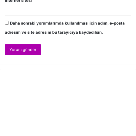
İnternet sitesi
Daha sonraki yorumlarımda kullanılması için adım, e-posta
adresim ve site adresim bu tarayıcıya kaydedilsin.