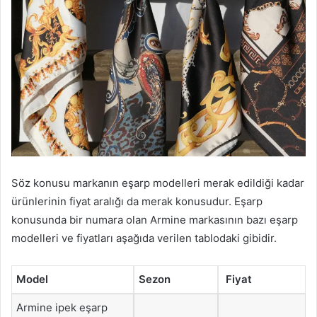
Söz konusu markanın eşarp modelleri merak edildiği kadar
ürünlerinin fiyat aralığı da merak konusudur. Eşarp
konusunda bir numara olan Armine markasının bazı eşarp
modelleri ve fiyatları aşağıda verilen tablodaki gibidir.
Model
Sezon
Fiyat
Armine ipek eşarp