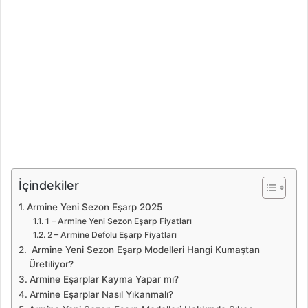
İçindekiler
Armine Yeni Sezon Eşarp 2025
1 – Armine Yeni Sezon Eşarp Fiyatları
2 – Armine Defolu Eşarp Fiyatları
Armine Yeni Sezon Eşarp Modelleri Hangi Kumaştan
Üretiliyor?
Armine Eşarplar Kayma Yapar mı?
Armine Eşarplar Nasıl Yıkanmalı?