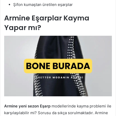
Şifon kumaştan üretilen eşarplar
Armine Eşarplar Kayma
Yapar mı?
Armine yeni sezon Eşarp
modellerinde kayma problemi ile
karşılaşılabilir mi? Sorusu da sıkça sorulmaktadır. Armine