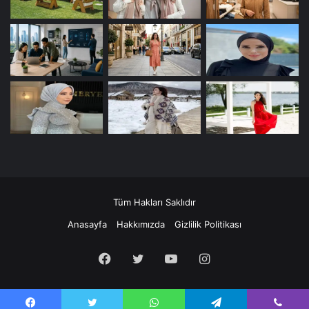
Tüm Hakları Saklıdır
Anasayfa
Hakkımızda
Gizlilik Politikası
Facebook
Twitter
YouTube
Instagram