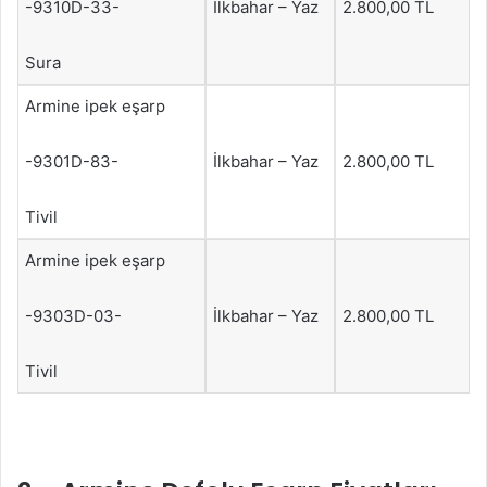
-9310D-33-
İlkbahar – Yaz
2.800,00 TL
Sura
Armine ipek eşarp
-9301D-83-
İlkbahar – Yaz
2.800,00 TL
Tivil
Armine ipek eşarp
-9303D-03-
İlkbahar – Yaz
2.800,00 TL
Tivil