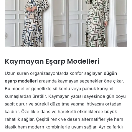
Kaymayan Eşarp Modelleri
Uzun süren organizasyonlarda konfor sağlayan
düğün
eşarp modelleri
arasında kaymayan seçenekler öne çıkar.
Bu modeller genellikle silikonlu veya pamuk karışımlı
kumaşlardan üretilir. Kaymayan yapısı sayesinde gün boyu
sabit durur ve sürekli düzeltme yapma ihtiyacını ortadan
kaldırır. Özellikle dans ve hareketli etkinliklerde büyük
rahatlık sağlar. Çeşitli renk ve desen alternatifleriyle hem
klasik hem modern kombinlerle uyum sağlar. Ayrıca farklı