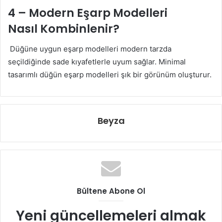
4 – Modern Eşarp Modelleri
Nasıl Kombinlenir?
Düğüne uygun eşarp modelleri modern tarzda
seçildiğinde sade kıyafetlerle uyum sağlar. Minimal
tasarımlı düğün eşarp modelleri şık bir görünüm oluşturur.
Beyza
Bültene Abone Ol
Yeni güncellemeleri almak