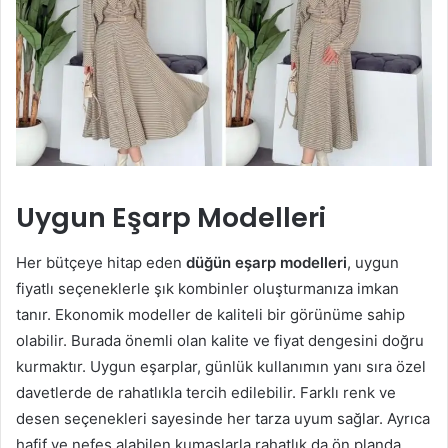
Uygun Eşarp Modelleri
Her bütçeye hitap eden
düğün eşarp modelleri
, uygun
fiyatlı seçeneklerle şık kombinler oluşturmanıza imkan
tanır. Ekonomik modeller de kaliteli bir görünüme sahip
olabilir. Burada önemli olan kalite ve fiyat dengesini doğru
kurmaktır. Uygun eşarplar, günlük kullanımın yanı sıra özel
davetlerde de rahatlıkla tercih edilebilir. Farklı renk ve
desen seçenekleri sayesinde her tarza uyum sağlar. Ayrıca
hafif ve nefes alabilen kumaşlarla rahatlık da ön planda