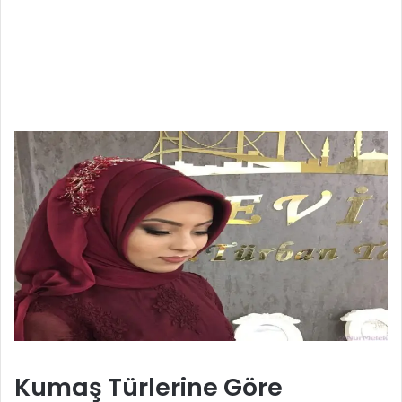
Kumaş Türlerine Göre