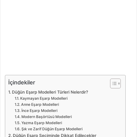
İçindekiler
Düğün Eşarp Modelleri Türleri Nelerdir?
Kaymayan Eşarp Modelleri
Anne Eşarp Modelleri
İnce Eşarp Modelleri
Modern Başörtüsü Modelleri
Yazma Eşarp Modelleri
Şık ve Zarif Düğün Eşarp Modelleri
Düğün Eşarp Seçiminde Dikkat Edilecekler