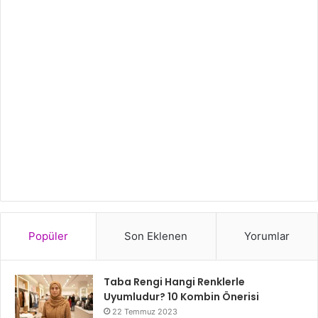
Popüler
Son Eklenen
Yorumlar
Taba Rengi Hangi Renklerle
Uyumludur? 10 Kombin Önerisi
22 Temmuz 2023