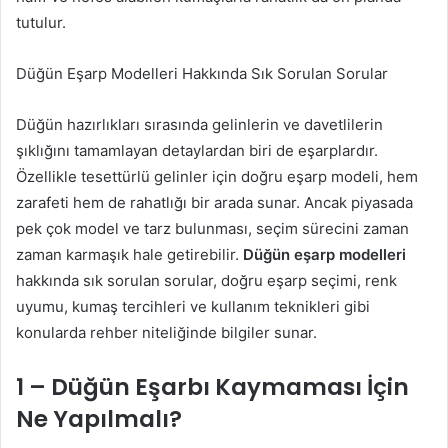
tutulur.
Düğün Eşarp Modelleri Hakkında Sık Sorulan Sorular
Düğün hazırlıkları sırasında gelinlerin ve davetlilerin
şıklığını tamamlayan detaylardan biri de eşarplardır.
Özellikle tesettürlü gelinler için doğru eşarp modeli, hem
zarafeti hem de rahatlığı bir arada sunar. Ancak piyasada
pek çok model ve tarz bulunması, seçim sürecini zaman
zaman karmaşık hale getirebilir.
Düğün eşarp modelleri
hakkında sık sorulan sorular, doğru eşarp seçimi, renk
uyumu, kumaş tercihleri ve kullanım teknikleri gibi
konularda rehber niteliğinde bilgiler sunar.
1 – Düğün Eşarbı Kaymaması İçin
Ne Yapılmalı?