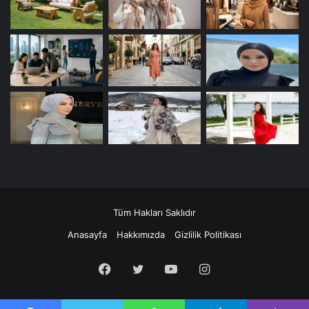
Tüm Hakları Saklıdır
Anasayfa
Hakkımızda
Gizlilik Politikası
Facebook
Twitter
YouTube
Instagram