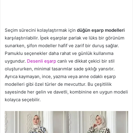
Seçim sürecini kolaylaştırmak için
düğün eşarp modelleri
karşılaştırılabilir. İpek eşarplar parlak ve lüks bir görünüm
sunarken, şifon modeller hafif ve zarif bir duruş sağlar.
Pamuklu seçenekler daha rahat ve günlük kullanıma
uygundur.
Desenli eşarp
canlı ve dikkat çekici bir stil
oluştururken, minimal tasarımlar sade şıklığı yansıtır.
Ayrıca kaymayan, ince, yazma veya anne odaklı eşarp
modelleri gibi özel türler de mevcuttur. Bu çeşitlilik
sayesinde her gelin ve davetli, kombinine en uygun modeli
kolayca seçebilir.