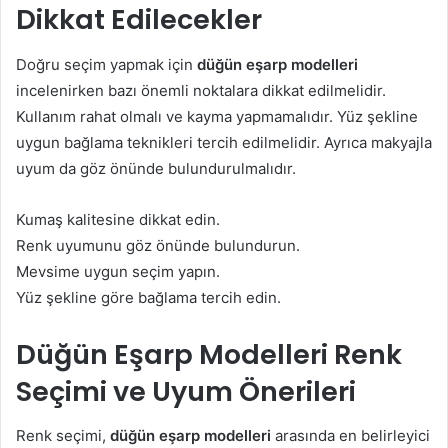
Dikkat Edilecekler
Doğru seçim yapmak için
düğün eşarp modelleri
incelenirken bazı önemli noktalara dikkat edilmelidir.
Kullanım rahat olmalı ve kayma yapmamalıdır. Yüz şekline
uygun bağlama teknikleri tercih edilmelidir. Ayrıca makyajla
uyum da göz önünde bulundurulmalıdır.
Kumaş kalitesine dikkat edin.
Renk uyumunu göz önünde bulundurun.
Mevsime uygun seçim yapın.
Yüz şekline göre bağlama tercih edin.
Düğün Eşarp Modelleri Renk
Seçimi ve Uyum Önerileri
Renk seçimi,
düğün eşarp modelleri
arasında en belirleyici