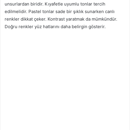
unsurlardan biridir. Kıyafetle uyumlu tonlar tercih
edilmelidir. Pastel tonlar sade bir şıklık sunarken canlı
renkler dikkat çeker. Kontrast yaratmak da mümkündür.
Doğru renkler yüz hatlarını daha belirgin gösterir.