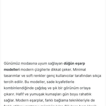
Günümüz modasına uyum sağlayan
düğün eşarp
modelleri
modern çizgilerle dikkat çeker. Minimal
tasarımlar ve soft renkler genç kullanıcılar tarafından sıkça
tercih edilir. Bu modeller, sade kıyafetlerle
kombinlendiğinde çağdaş ve şık bir görünüm ortaya
çıkarır. Hafif ve yumuşak kumaşları gün boyu rahatlık
sağlar. Modern eşarplar, farklı bağlama teknikleriyle de