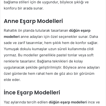
bağlama stilleri için de uygundur, böylece şıklığı ve
konforu bir arada sunar.
Anne Eşarp Modelleri
Rahatlık ön planda tutularak tasarlanan
düğün eşarp
modelleri
anne adayları için özel seçenekler sunar. Daha
sade ve zarif tasarımlar, hem şıklık hem de konfor sağlar.
Yumuşak dokulu kumaşlar uzun süreli kullanımda cildi
yormaz. Bu modeller genellikle pastel tonlar veya soft
renklerle tasarlanır. Bağlama teknikleri de kolay
uygulanacak şekilde geliştirilmiştir. Böylece anne adayları
özel günlerde hem rahat hem de göz alıcı bir görünüm
elde eder.
İnce Eşarp Modelleri
Yaz aylarında tercih edilen
düğün eşarp modelleri
ince ve