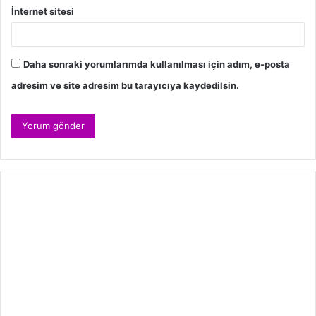
İnternet sitesi
Daha sonraki yorumlarımda kullanılması için adım, e-posta
adresim ve site adresim bu tarayıcıya kaydedilsin.