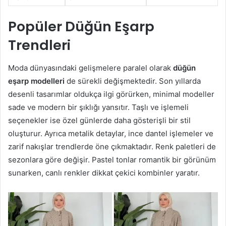
Popüler Düğün Eşarp
Trendleri
Moda dünyasındaki gelişmelere paralel olarak
düğün
eşarp modelleri
de sürekli değişmektedir. Son yıllarda
desenli tasarımlar oldukça ilgi görürken, minimal modeller
sade ve modern bir şıklığı yansıtır. Taşlı ve işlemeli
seçenekler ise özel günlerde daha gösterişli bir stil
oluşturur. Ayrıca metalik detaylar, ince dantel işlemeler ve
zarif nakışlar trendlerde öne çıkmaktadır. Renk paletleri de
sezonlara göre değişir. Pastel tonlar romantik bir görünüm
sunarken, canlı renkler dikkat çekici kombinler yaratır.