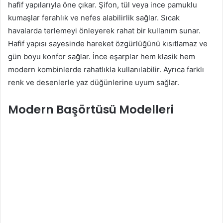
hafif yapılarıyla öne çıkar. Şifon, tül veya ince pamuklu
kumaşlar ferahlık ve nefes alabilirlik sağlar. Sıcak
havalarda terlemeyi önleyerek rahat bir kullanım sunar.
Hafif yapısı sayesinde hareket özgürlüğünü kısıtlamaz ve
gün boyu konfor sağlar. İnce eşarplar hem klasik hem
modern kombinlerde rahatlıkla kullanılabilir. Ayrıca farklı
renk ve desenlerle yaz düğünlerine uyum sağlar.
Modern Başörtüsü Modelleri