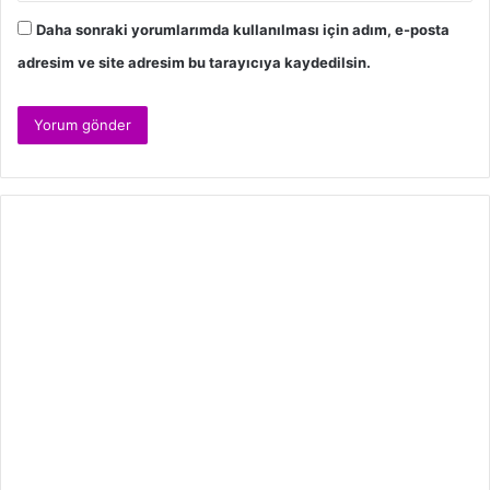
Daha sonraki yorumlarımda kullanılması için adım, e-posta
adresim ve site adresim bu tarayıcıya kaydedilsin.