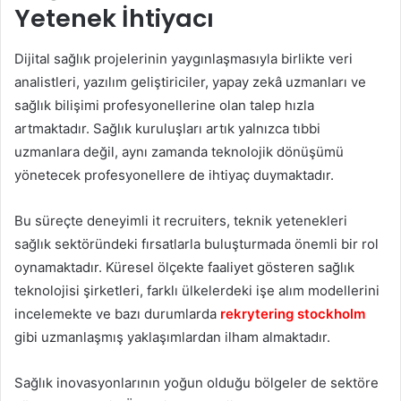
Yetenek İhtiyacı
Dijital sağlık projelerinin yaygınlaşmasıyla birlikte veri
analistleri, yazılım geliştiriciler, yapay zekâ uzmanları ve
sağlık bilişimi profesyonellerine olan talep hızla
artmaktadır. Sağlık kuruluşları artık yalnızca tıbbi
uzmanlara değil, aynı zamanda teknolojik dönüşümü
yönetecek profesyonellere de ihtiyaç duymaktadır.
Bu süreçte deneyimli it recruiters, teknik yetenekleri
sağlık sektöründeki fırsatlarla buluşturmada önemli bir rol
oynamaktadır. Küresel ölçekte faaliyet gösteren sağlık
teknolojisi şirketleri, farklı ülkelerdeki işe alım modellerini
incelemekte ve bazı durumlarda
rekrytering stockholm
gibi uzmanlaşmış yaklaşımlardan ilham almaktadır.
Sağlık inovasyonlarının yoğun olduğu bölgeler de sektöre