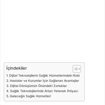
İçindekiler
Dijital Teknolojilerin Sağlık Hizmetlerindeki Rolü
Hastalar ve Kurumlar İçin Sağlanan Avantajlar
Dijital Dönüşümün Önündeki Zorluklar
Sağlık Teknolojilerinde Artan Yetenek İhtiyacı
Geleceğin Sağlık Hizmetleri