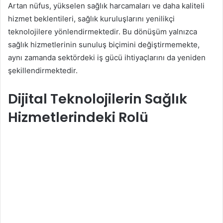
Artan nüfus, yükselen sağlık harcamaları ve daha kaliteli
hizmet beklentileri, sağlık kuruluşlarını yenilikçi
teknolojilere yönlendirmektedir. Bu dönüşüm yalnızca
sağlık hizmetlerinin sunuluş biçimini değiştirmemekte,
aynı zamanda sektördeki iş gücü ihtiyaçlarını da yeniden
şekillendirmektedir.
Dijital Teknolojilerin Sağlık
Hizmetlerindeki Rolü