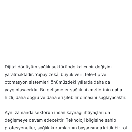
Dijital dönüşüm sağlık sektöründe kalıcı bir değişim
yaratmaktadır. Yapay zekâ, büyük veri, tele-tıp ve
otomasyon sistemleri önümüzdeki yıllarda daha da
yaygınlaşacaktır. Bu gelişmeler sağlık hizmetlerinin daha
hızlı, daha doğru ve daha erişilebilir olmasını sağlayacaktır.
Aynı zamanda sektörün insan kaynağı ihtiyaçları da
değişmeye devam edecektir. Teknoloji bilgisine sahip
profesyoneller, sağlık kurumlarının başarısında kritik bir rol