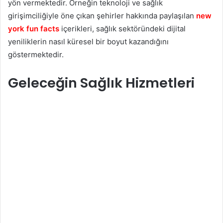
yön vermektedir. Örneğin teknoloji ve sağlık
girişimciliğiyle öne çıkan şehirler hakkında paylaşılan
new
york fun facts
içerikleri, sağlık sektöründeki dijital
yeniliklerin nasıl küresel bir boyut kazandığını
göstermektedir.
Geleceğin Sağlık Hizmetleri