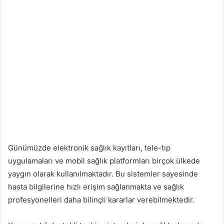
Günümüzde elektronik sağlık kayıtları, tele-tıp
uygulamaları ve mobil sağlık platformları birçok ülkede
yaygın olarak kullanılmaktadır. Bu sistemler sayesinde
hasta bilgilerine hızlı erişim sağlanmakta ve sağlık
profesyonelleri daha bilinçli kararlar verebilmektedir.