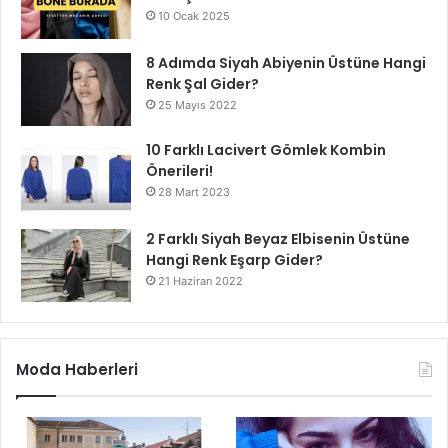
10 Ocak 2025
8 Adımda Siyah Abiyenin Üstüne Hangi
Renk Şal Gider?
25 Mayıs 2022
10 Farklı Lacivert Gömlek Kombin
Önerileri!
28 Mart 2023
2 Farklı Siyah Beyaz Elbisenin Üstüne
Hangi Renk Eşarp Gider?
21 Haziran 2022
Moda Haberleri