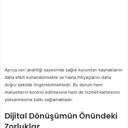
Ayrıca veri analitiği sayesinde sağlık kurumları kaynaklarını
daha etkili kullanabilmekte ve hasta ihtiyaçlarını daha
doğru şekilde öngörebilmektedir. Bu durum hem
maliyetlerin kontrol edilmesine hem de hizmet kalitesinin
yükselmesine katkı sağlamaktadır.
Dijital Dönüşümün Önündeki
Zorluklar