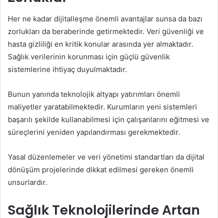
Her ne kadar dijitalleşme önemli avantajlar sunsa da bazı
zorlukları da beraberinde getirmektedir. Veri güvenliği ve
hasta gizliliği en kritik konular arasında yer almaktadır.
Sağlık verilerinin korunması için güçlü güvenlik
sistemlerine ihtiyaç duyulmaktadır.
Bunun yanında teknolojik altyapı yatırımları önemli
maliyetler yaratabilmektedir. Kurumların yeni sistemleri
başarılı şekilde kullanabilmesi için çalışanlarını eğitmesi ve
süreçlerini yeniden yapılandırması gerekmektedir.
Yasal düzenlemeler ve veri yönetimi standartları da dijital
dönüşüm projelerinde dikkat edilmesi gereken önemli
unsurlardır.
Sağlık Teknolojilerinde Artan