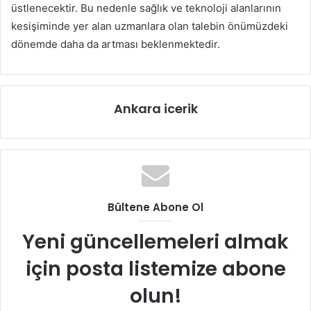
üstlenecektir. Bu nedenle sağlık ve teknoloji alanlarının
kesişiminde yer alan uzmanlara olan talebin önümüzdeki
dönemde daha da artması beklenmektedir.
Ankara icerik
Bültene Abone Ol
Yeni güncellemeleri almak
için posta listemize abone
olun!