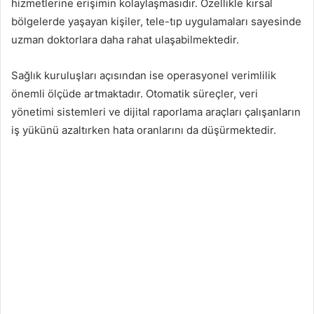
hizmetlerine erişimin kolaylaşmasıdır. Özellikle kırsal
bölgelerde yaşayan kişiler, tele-tıp uygulamaları sayesinde
uzman doktorlara daha rahat ulaşabilmektedir.
Sağlık kuruluşları açısından ise operasyonel verimlilik
önemli ölçüde artmaktadır. Otomatik süreçler, veri
yönetimi sistemleri ve dijital raporlama araçları çalışanların
iş yükünü azaltırken hata oranlarını da düşürmektedir.