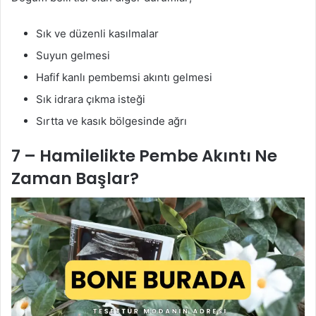
Sık ve düzenli kasılmalar
Suyun gelmesi
Hafif kanlı pembemsi akıntı gelmesi
Sık idrara çıkma isteği
Sırtta ve kasık bölgesinde ağrı
7 – Hamilelikte Pembe Akıntı Ne
Zaman Başlar?