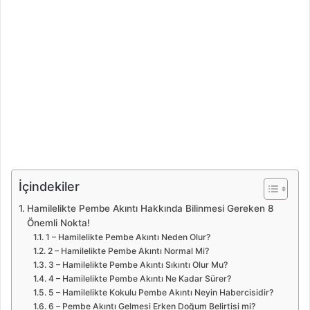
İçindekiler
Hamilelikte Pembe Akıntı Hakkında Bilinmesi Gereken 8
Önemli Nokta!
1 – Hamilelikte Pembe Akıntı Neden Olur?
2 – Hamilelikte Pembe Akıntı Normal Mi?
3 – Hamilelikte Pembe Akıntı Sıkıntı Olur Mu?
4 – Hamilelikte Pembe Akıntı Ne Kadar Sürer?
5 – Hamilelikte Kokulu Pembe Akıntı Neyin Habercisidir?
6 – Pembe Akıntı Gelmesi Erken Doğum Belirtisi mi?