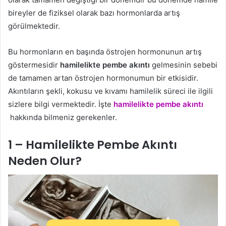
bireyler de fiziksel olarak bazı hormonlarda artış
görülmektedir.
Bu hormonların en başında östrojen hormonunun artış
göstermesidir
hamilelikte pembe akıntı
gelmesinin sebebi
de tamamen artan östrojen hormonumun bir etkisidir.
Akıntıların şekli, kokusu ve kıvamı hamilelik süreci ile ilgili
sizlere bilgi vermektedir. İşte
hamilelikte pembe akıntı
hakkında bilmeniz gerekenler.
1 –
Hamilelikte Pembe Akıntı
Neden Olur
?