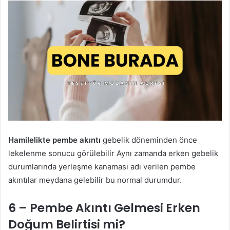
Hamilelikte pembe akıntı
gebelik döneminden önce
lekelenme sonucu görülebilir Aynı zamanda erken gebelik
durumlarında yerleşme kanaması adı verilen pembe
akıntılar meydana gelebilir bu normal durumdur.
6 – Pembe Akıntı Gelmesi Erken
Doğum Belirtisi mi?