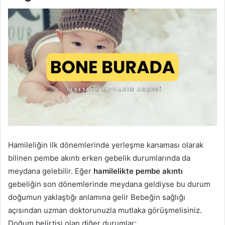
Hamileliğin ilk dönemlerinde yerleşme kanaması olarak
bilinen pembe akıntı erken gebelik durumlarında da
meydana gelebilir. Eğer
hamilelikte pembe akıntı
gebeliğin son dönemlerinde meydana geldiyse bu durum
doğumun yaklaştığı anlamına gelir Bebeğin sağlığı
açısından uzman doktorunuzla mutlaka görüşmelisiniz.
Doğum belirtisi olan diğer durumlar;