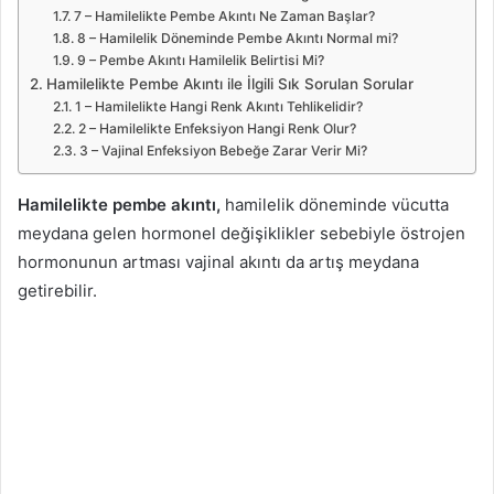
7 – Hamilelikte Pembe Akıntı Ne Zaman Başlar?
8 – Hamilelik Döneminde Pembe Akıntı Normal mi?
9 – Pembe Akıntı Hamilelik Belirtisi Mi?
Hamilelikte Pembe Akıntı ile İlgili Sık Sorulan Sorular
1 – Hamilelikte Hangi Renk Akıntı Tehlikelidir?
2 – Hamilelikte Enfeksiyon Hangi Renk Olur?
3 – Vajinal Enfeksiyon Bebeğe Zarar Verir Mi?
Hamilelikte pembe akıntı,
hamilelik döneminde vücutta
meydana gelen hormonel değişiklikler sebebiyle östrojen
hormonunun artması vajinal akıntı da artış meydana
getirebilir.