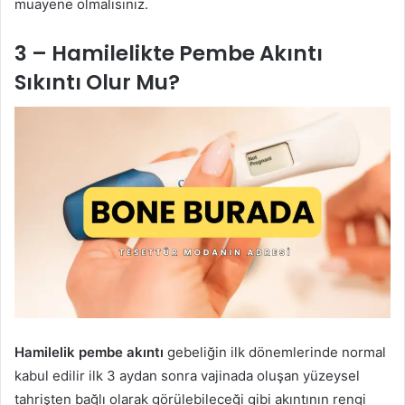
muayene olmalısınız.
3 – Hamilelikte Pembe Akıntı
Sıkıntı Olur Mu?
Hamilelik pembe akıntı
gebeliğin ilk dönemlerinde normal
kabul edilir ilk 3 aydan sonra vajinada oluşan yüzeysel
tahrişten bağlı olarak görülebileceği gibi akıntının rengi