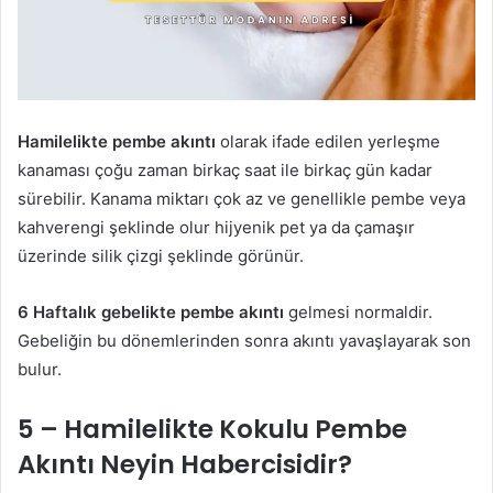
Hamilelikte pembe akıntı
olarak ifade edilen yerleşme
kanaması çoğu zaman birkaç saat ile birkaç gün kadar
sürebilir. Kanama miktarı çok az ve genellikle pembe veya
kahverengi şeklinde olur hijyenik pet ya da çamaşır
üzerinde silik çizgi şeklinde görünür.
6 Haftalık gebelikte pembe akıntı
gelmesi normaldir.
Gebeliğin bu dönemlerinden sonra akıntı yavaşlayarak son
bulur.
5 – Hamilelikte Kokulu Pembe
Akıntı Neyin Habercisidir?