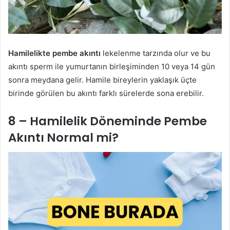
Hamilelikte pembe akıntı
lekelenme tarzında olur ve bu
akıntı sperm ile yumurtanın birleşiminden 10 veya 14 gün
sonra meydana gelir. Hamile bireylerin yaklaşık üçte
birinde görülen bu akıntı farklı sürelerde sona erebilir.
8 – Hamilelik Döneminde Pembe
Akıntı Normal mi?