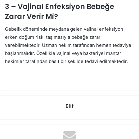
3 – Vajinal Enfeksiyon Bebeğe
Zarar Verir Mi?
Gebelik döneminde meydana gelen vajinal enfeksiyon
erken doğum riski taşımasıyla bebeğe zarar
verebilmektedir. Uzman hekim tarafından hemen tedaviye
başlanmalıdır. Özellikle vajinal veya bakteriyel mantar
hekimler tarafından basit bir şekilde tedavi edilmektedir.
Elif