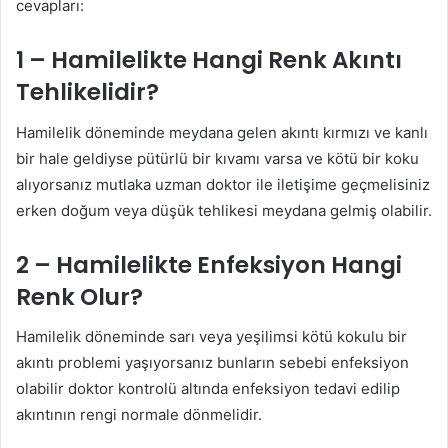
cevapları:
1 – Hamilelikte Hangi Renk Akıntı
Tehlikelidir?
Hamilelik döneminde meydana gelen akıntı kırmızı ve kanlı
bir hale geldiyse pütürlü bir kıvamı varsa ve kötü bir koku
alıyorsanız mutlaka uzman doktor ile iletişime geçmelisiniz
erken doğum veya düşük tehlikesi meydana gelmiş olabilir.
2 – Hamilelikte Enfeksiyon Hangi
Renk Olur?
Hamilelik döneminde sarı veya yeşilimsi kötü kokulu bir
akıntı problemi yaşıyorsanız bunların sebebi enfeksiyon
olabilir doktor kontrolü altında enfeksiyon tedavi edilip
akıntının rengi normale dönmelidir.