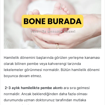
Hamilelik dönemini başlarında görülen yerleşme kanaması
olarak bilinen pembe veya kahverengi tarzında
lekelemeler görünmesi normaldir. Bütün hamilelik dönemi
boyunca devam etmez.
2-3 aylık hamilelikte pembe akıntı
ara sıra gelmesi
normaldir. Ancak beklendiğinden daha fazla olması
durumunda uzman doktorunuz tarafından mutlaka