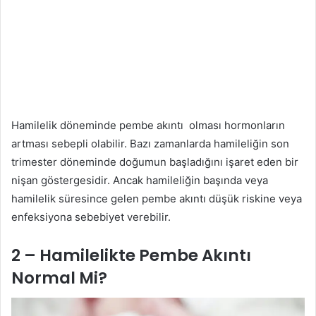
Hamilelik döneminde pembe akıntı
olması hormonların
artması sebepli olabilir. Bazı zamanlarda hamileliğin son
trimester döneminde doğumun başladığını işaret eden bir
nişan göstergesidir. Ancak hamileliğin başında veya
hamilelik süresince gelen pembe akıntı düşük riskine veya
enfeksiyona sebebiyet verebilir.
2 –
Hamilelikte Pembe Akıntı
Normal Mi
?