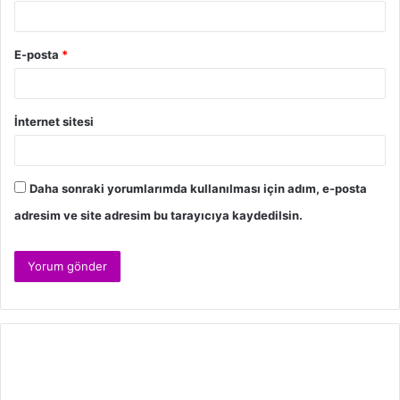
E-posta
*
İnternet sitesi
Daha sonraki yorumlarımda kullanılması için adım, e-posta
adresim ve site adresim bu tarayıcıya kaydedilsin.