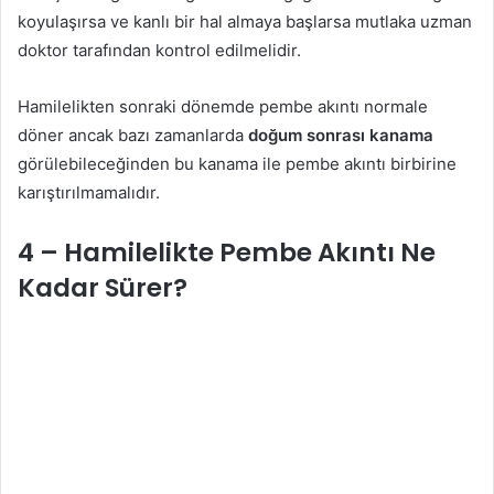
koyulaşırsa ve kanlı bir hal almaya başlarsa mutlaka uzman
doktor tarafından kontrol edilmelidir.
Hamilelikten sonraki dönemde pembe akıntı normale
döner ancak bazı zamanlarda
doğum sonrası kanama
görülebileceğinden bu kanama ile pembe akıntı birbirine
karıştırılmamalıdır.
4 –
Hamilelikte Pembe Akıntı Ne
Kadar Sürer
?