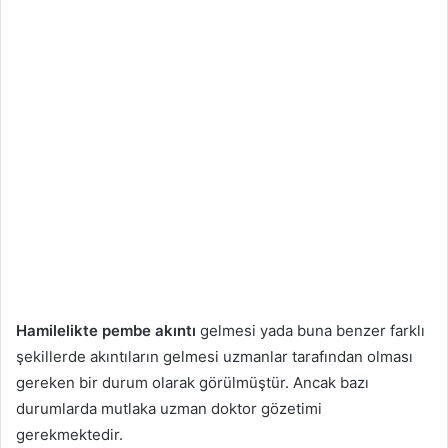
Hamilelikte pembe akıntı
gelmesi yada buna benzer farklı
şekillerde akıntıların gelmesi uzmanlar tarafından olması
gereken bir durum olarak görülmüştür. Ancak bazı
durumlarda mutlaka uzman doktor gözetimi
gerekmektedir.