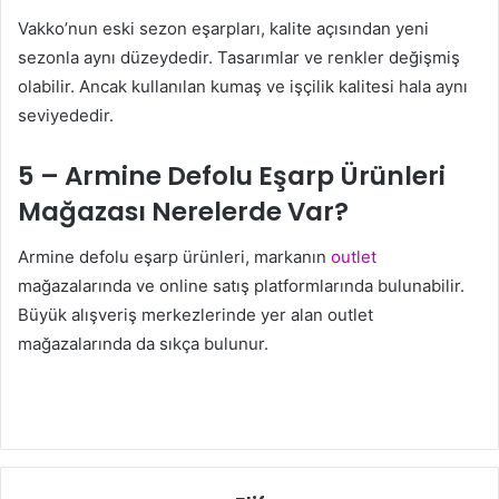
Vakko’nun eski sezon eşarpları, kalite açısından yeni
sezonla aynı düzeydedir. Tasarımlar ve renkler değişmiş
olabilir. Ancak kullanılan kumaş ve işçilik kalitesi hala aynı
seviyededir.
5 – Armine Defolu Eşarp Ürünleri
Mağazası Nerelerde Var?
Armine defolu eşarp ürünleri, markanın
outlet
mağazalarında ve online satış platformlarında bulunabilir.
Büyük alışveriş merkezlerinde yer alan outlet
mağazalarında da sıkça bulunur.