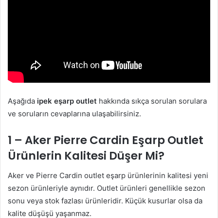
Aşağıda
ipek eşarp outlet
hakkında sıkça sorulan sorulara
ve soruların cevaplarına ulaşabilirsiniz.
1 – Aker Pierre Cardin Eşarp Outlet
Ürünlerin Kalitesi Düşer Mi?
Aker ve Pierre Cardin outlet eşarp ürünlerinin kalitesi yeni
sezon ürünleriyle aynıdır. Outlet ürünleri genellikle sezon
sonu veya stok fazlası ürünleridir. Küçük kusurlar olsa da
kalite düşüşü yaşanmaz.