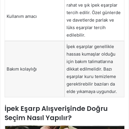
rahat ve şık ipek eşarplar
tercih edilir. Özel günlerde
Kullanım amacı
ve davetlerde parlak ve
lüks eşarplar tercih
edilebilir.
İpek eşarplar genellikle
hassas kumaşlar olduğu
için bakım talimatlarına
Bakım kolaylığı
dikkat edilmelidir. Bazı
eşarplar kuru temizleme
gerektirebilir bazıları da
elde yıkamaya uygundur.
İpek Eşarp Alışverişinde Doğru
Seçim Nasıl Yapılır?