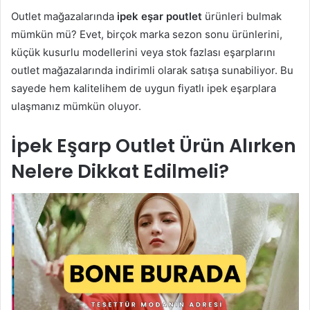
Outlet mağazalarında
ipek eşar poutlet
ürünleri bulmak
mümkün mü? Evet, birçok marka sezon sonu ürünlerini,
küçük kusurlu modellerini veya stok fazlası eşarplarını
outlet mağazalarında indirimli olarak satışa sunabiliyor. Bu
sayede hem kalitelihem de uygun fiyatlı ipek eşarplara
ulaşmanız mümkün oluyor.
İpek Eşarp Outlet Ürün Alırken
Nelere Dikkat Edilmeli?