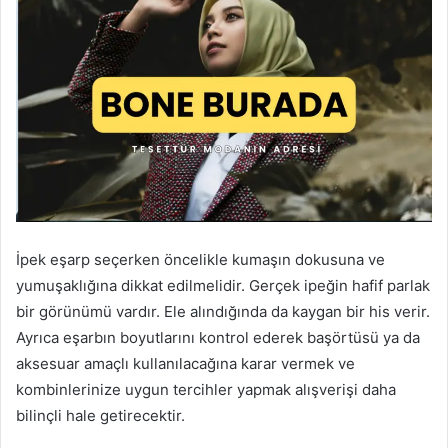
İpek eşarp seçerken öncelikle kumaşın dokusuna ve
yumuşaklığına dikkat edilmelidir. Gerçek ipeğin hafif parlak
bir görünümü vardır. Ele alındığında da kaygan bir his verir.
Ayrıca eşarbın boyutlarını kontrol ederek başörtüsü ya da
aksesuar amaçlı kullanılacağına karar vermek ve
kombinlerinize uygun tercihler yapmak alışverişi daha
bilinçli hale getirecektir.