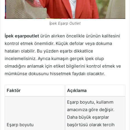
İpek Eşarp Outlet
İpek eşarpoutlet
ürün alırken öncelikle ürünün kalitesini
kontrol etmek önemlidir. Küçük defolar veya dokuma
hataları olabilir. Bu yüzden eşarbı dikkatlice
incelemelisiniz. Ayrıca kumaşın gerçek ipek olup
olmadığını anlamak için etiket bilgilerini kontrol etmek ve
mümkünse dokusunu hissetmek faydalı olacaktır.
Faktör
Açıklama
Eşarp boyutu, kullanım
amacınıza göre değişir.
Daha büyük eşarplar
Eşarp boyutu
başörtüsü olarak tercih