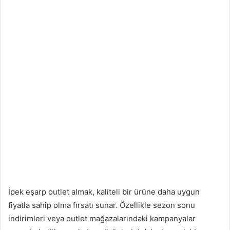
İpek eşarp outlet almak, kaliteli bir ürüne daha uygun
fiyatla sahip olma fırsatı sunar. Özellikle sezon sonu
indirimleri veya outlet mağazalarındaki kampanyalar