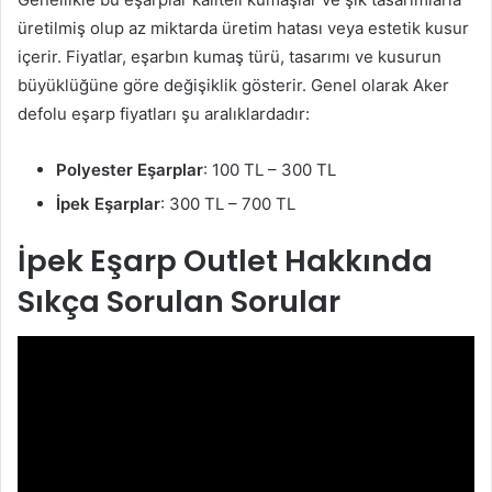
üretilmiş olup az miktarda üretim hatası veya estetik kusur
içerir. Fiyatlar, eşarbın kumaş türü, tasarımı ve kusurun
büyüklüğüne göre değişiklik gösterir. Genel olarak Aker
defolu eşarp fiyatları şu aralıklardadır:
Polyester Eşarplar
: 100 TL – 300 TL
İpek Eşarplar
: 300 TL – 700 TL
İpek Eşarp Outlet Hakkında
Sıkça Sorulan Sorular