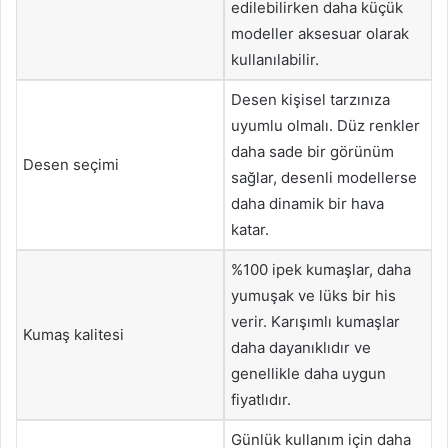
edilebilirken daha küçük
modeller aksesuar olarak
kullanılabilir.
Desen kişisel tarzınıza
uyumlu olmalı. Düz renkler
daha sade bir görünüm
Desen seçimi
sağlar, desenli modellerse
daha dinamik bir hava
katar.
%100 ipek kumaşlar, daha
yumuşak ve lüks bir his
verir. Karışımlı kumaşlar
Kumaş kalitesi
daha dayanıklıdır ve
genellikle daha uygun
fiyatlıdır.
Günlük kullanım için daha