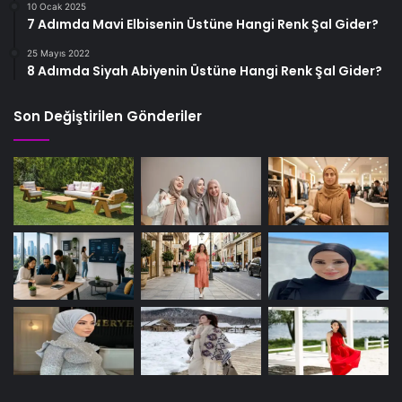
10 Ocak 2025
7 Adımda Mavi Elbisenin Üstüne Hangi Renk Şal Gider?
25 Mayıs 2022
8 Adımda Siyah Abiyenin Üstüne Hangi Renk Şal Gider?
Son Değiştirilen Gönderiler