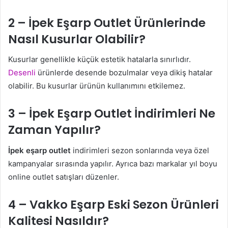
2 – İpek Eşarp Outlet Ürünlerinde
Nasıl Kusurlar Olabilir?
Kusurlar genellikle küçük estetik hatalarla sınırlıdır.
Desenli
ürünlerde desende bozulmalar veya dikiş hatalar
olabilir. Bu kusurlar ürünün kullanımını etkilemez.
3 – İpek Eşarp Outlet İndirimleri Ne
Zaman Yapılır?
İpek eşarp outlet
indirimleri sezon sonlarında veya özel
kampanyalar sırasında yapılır. Ayrıca bazı markalar yıl boyu
online outlet satışları düzenler.
4 – Vakko Eşarp Eski Sezon Ürünleri
Kalitesi Nasıldır?