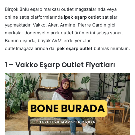
Birçok ünlü eşarp markası outlet mağazalarında veya
online satış platformlarında
ipek eşarp outlet
satışlar
yapmaktadır. Vakko, Aker, Armine, Pierre Cardin gibi
markalar dönemsel olarak outlet ürünlerini satışa sunar.
Bunun dışında, büyük AVM’lerde yer alan
outletmağazalarında da
ipek eşarp outlet
bulmak mümkün.
1 – Vakko Eşarp Outlet Fiyatları