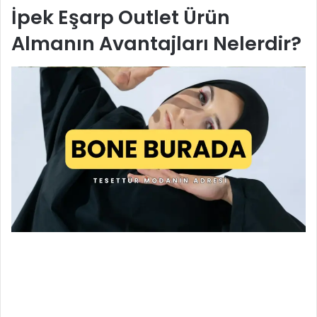
İpek Eşarp Outlet Ürün
Almanın Avantajları Nelerdir?