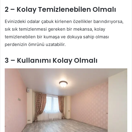
2 – Kolay Temizlenebilen Olmalı
Evinizdeki odalar çabuk kirlenen özellikler barındırıyorsa,
sık sık temizlenmesi gereken bir mekansa, kolay
temizlenebilen bir kumaşa ve dokuya sahip olması
perdenizin ömrünü uzatabilir.
3 – Kullanımı Kolay Olmalı