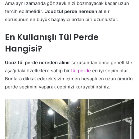
Ama aynı zamanda göz zevkinizi bozmayacak kadar uzun
tercih edilmelidir.
Ucuz tül perde nereden alınır
sorusunun en büyük bağlayıcılardan biri uzunluktur.
En Kullanışlı Tül Perde
Hangisi?
Ucuz tül perde nereden alınır
sorusundan önce genellikle
aşağıdaki özelliklere sahip bir
tül perde
en iyi seçim olur.
Bunlara dikkat ederek sizin için en hesaplı en uzun ömürlü
perde seçimini yaparak cebinizi koruyabilirsiniz.