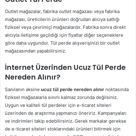
Outlet mağazalar, fabrika outlet mağazası veya fabrika
mağazası, üreticilerin ürünleri doğrudan alıcıya sattığı
fiziksel veya çevrimiçi mağazalardır. Fabrika sonra direkt
alıcıyla iletişime geçildiği için fiyatlar diğer seçeneklere
göre daha uygundur. Tül perde alışverişinizi bir outlet
mağazasından yapabilirsiniz.
İnternet Üzerinden Ucuz Tül Perde
Nereden Alınır?
Sanılanın aksine
ucuz tül perde nereden alınır
noktasında
fiziksel mağazalarla sınırlı kalmaz zorunda değilsiniz.
Uygun ve kaliteli tül perdeler için e-ticaret siteleri
üzerinden de araştırma yapmanızı öneririz. Kampanyaları
ve indirimleri takip edebilirsiniz. Gerek markalar gerekse
de e-ticaret siteleri stoklarındaki ürünleri bitirmek için