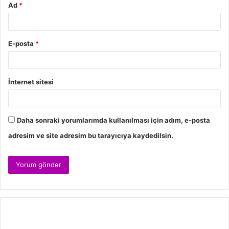
Ad
*
E-posta
*
İnternet sitesi
Daha sonraki yorumlarımda kullanılması için adım, e-posta
adresim ve site adresim bu tarayıcıya kaydedilsin.