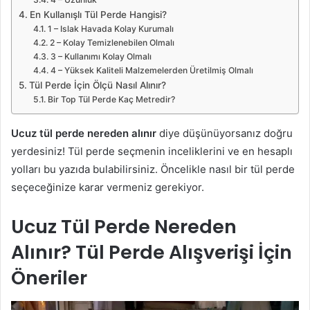
En Kullanışlı Tül Perde Hangisi?
1 – Islak Havada Kolay Kurumalı
2 – Kolay Temizlenebilen Olmalı
3 – Kullanımı Kolay Olmalı
4 – Yüksek Kaliteli Malzemelerden Üretilmiş Olmalı
Tül Perde İçin Ölçü Nasıl Alınır?
Bir Top Tül Perde Kaç Metredir?
Ucuz tül perde nereden alınır
diye düşünüyorsanız doğru
yerdesiniz! Tül perde seçmenin inceliklerini ve en hesaplı
yolları bu yazıda bulabilirsiniz. Öncelikle nasıl bir tül perde
seçeceğinize karar vermeniz gerekiyor.
Ucuz Tül Perde Nereden
Alınır? Tül Perde Alışverişi İçin
Öneriler