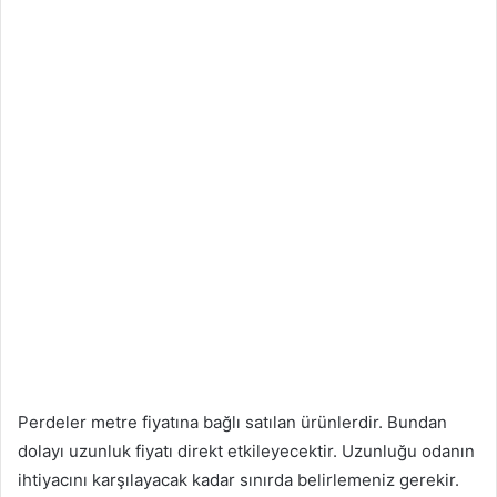
Perdeler metre fiyatına bağlı satılan ürünlerdir. Bundan
dolayı uzunluk fiyatı direkt etkileyecektir. Uzunluğu odanın
ihtiyacını karşılayacak kadar sınırda belirlemeniz gerekir.