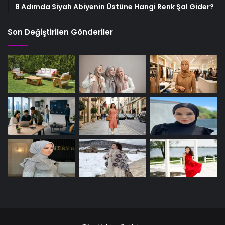
8 Adımda Siyah Abiyenin Üstüne Hangi Renk Şal Gider?
Son Değiştirilen Gönderiler