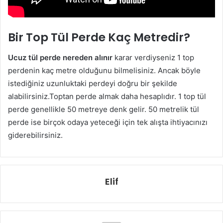
Bir Top Tül Perde Kaç Metredir?
Ucuz tül perde nereden alınır
karar verdiyseniz 1 top
perdenin kaç metre olduğunu bilmelisiniz. Ancak böyle
istediğiniz uzunluktaki perdeyi doğru bir şekilde
alabilirsiniz.Toptan perde almak daha hesaplıdır. 1 top tül
perde genellikle 50 metreye denk gelir. 50 metrelik tül
perde ise birçok odaya yeteceği için tek alışta ihtiyacınızı
giderebilirsiniz.
Elif