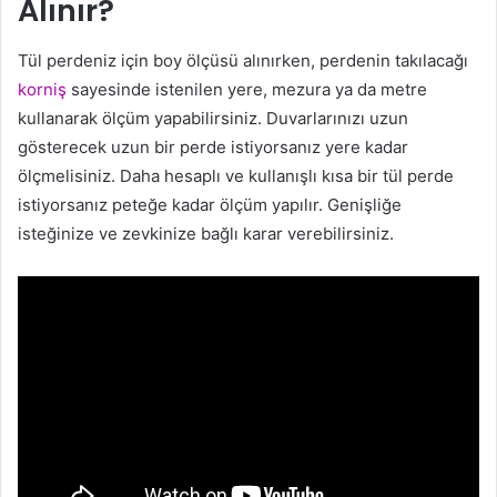
Alınır?
Tül perdeniz için boy ölçüsü alınırken, perdenin takılacağı
korniş
sayesinde istenilen yere, mezura ya da metre
kullanarak ölçüm yapabilirsiniz. Duvarlarınızı uzun
gösterecek uzun bir perde istiyorsanız yere kadar
ölçmelisiniz. Daha hesaplı ve kullanışlı kısa bir tül perde
istiyorsanız peteğe kadar ölçüm yapılır. Genişliğe
isteğinize ve zevkinize bağlı karar verebilirsiniz.