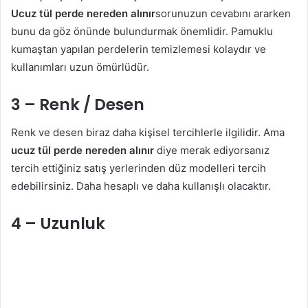
Ucuz tül perde nereden alınır
sorunuzun cevabını ararken
bunu da göz önünde bulundurmak önemlidir. Pamuklu
kumaştan yapılan perdelerin temizlemesi kolaydır ve
kullanımları uzun ömürlüdür.
3 – Renk / Desen
Renk ve desen biraz daha kişisel tercihlerle ilgilidir. Ama
ucuz tül perde nereden alınır
diye merak ediyorsanız
tercih ettiğiniz satış yerlerinden düz modelleri tercih
edebilirsiniz. Daha hesaplı ve daha kullanışlı olacaktır.
4 – Uzunluk