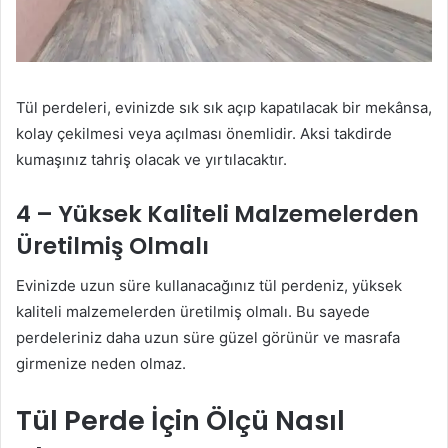
Tül perdeleri, evinizde sık sık açıp kapatılacak bir mekânsa,
kolay çekilmesi veya açılması önemlidir. Aksi takdirde
kumaşınız tahriş olacak ve yırtılacaktır.
4 – Yüksek Kaliteli Malzemelerden
Üretilmiş Olmalı
Evinizde uzun süre kullanacağınız tül perdeniz, yüksek
kaliteli malzemelerden üretilmiş olmalı. Bu sayede
perdeleriniz daha uzun süre güzel görünür ve masrafa
girmenize neden olmaz.
Tül Perde İçin Ölçü Nasıl