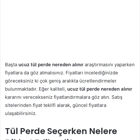
Başta
ucuz tül perde nereden alınır
araştırmasını yaparken
fiyatlara da göz atmalısınız. Fiyatları incelediğinizde
göreceksiniz ki çok geniş aralıkta ücretlendirmeler
bulunmaktadır. Eğer kaliteli,
ucuz tül perde nereden alınır
kararını verecekseniz fiyatlandırmalara göz atın. Satış
sitelerinden fiyat teklifi alarak, güncel fiyatlara
ulaşabilirsiniz.
Tül Perde Seçerken Nelere