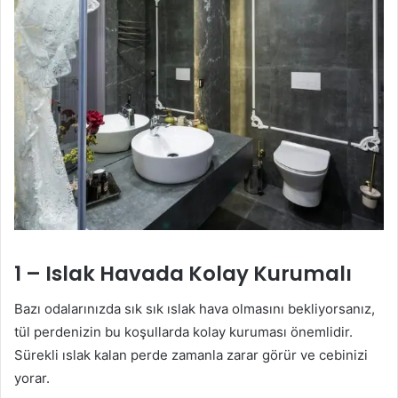
1 – Islak Havada Kolay Kurumalı
Bazı odalarınızda sık sık ıslak hava olmasını bekliyorsanız,
tül perdenizin bu koşullarda kolay kuruması önemlidir.
Sürekli ıslak kalan perde zamanla zarar görür ve cebinizi
yorar.