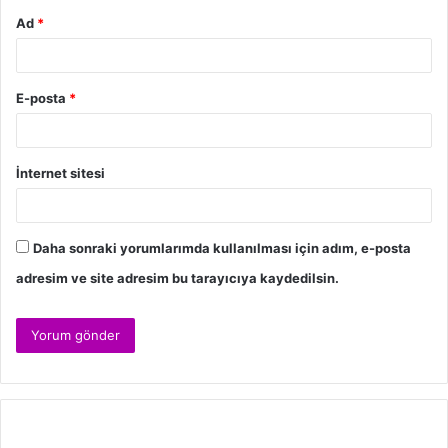
Ad
*
E-posta
*
İnternet sitesi
Daha sonraki yorumlarımda kullanılması için adım, e-posta
adresim ve site adresim bu tarayıcıya kaydedilsin.