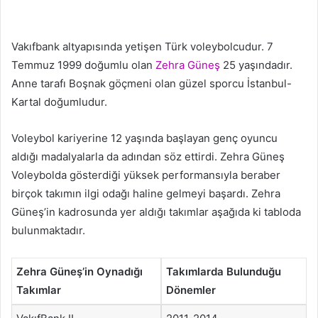
Vakıfbank altyapısında yetişen Türk voleybolcudur. 7
Temmuz 1999 doğumlu olan
Zehra Güneş
25 yaşındadır.
Anne tarafı Boşnak göçmeni olan güzel sporcu İstanbul-
Kartal doğumludur.
Voleybol kariyerine 12 yaşında başlayan genç oyuncu
aldığı madalyalarla da adından söz ettirdi. Zehra Güneş
Voleybolda gösterdiği yüksek performansıyla beraber
birçok takımın ilgi odağı haline gelmeyi başardı. Zehra
Güneş’in kadrosunda yer aldığı takımlar aşağıda ki tabloda
bulunmaktadır.
Zehra Güneş’in Oynadığı
Takımlarda Bulunduğu
Takımlar
Dönemler