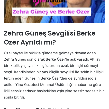
Zehra Güneş Sevgilisi Berke
Özer Ayrıldı mı?
Özel hayatı ile sıklıkla gündeme gelmeye devam eden
Zehra Güneş son olarak Berke Özer’le aşk yaşadı. Altı ay
birliktelik yaşayan ikili gözlerden uzak bir ilişki sürmeyi
seçti. Kendisinden bir yaş küçük sevgilisi ile sakin bir ilişki
tercih eden Güneş’in Berke Özer’den de ayrıldığı iddia
edildi. Yine Gazeteci Mehmet Üstündağ’ın haberine göre
ikili sessiz sedasız başladıkları aşkı yine sessiz sedasız bir
sonla bitirdi.