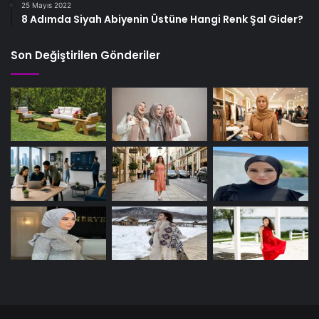
25 Mayıs 2022
8 Adımda Siyah Abiyenin Üstüne Hangi Renk Şal Gider?
Son Değiştirilen Gönderiler