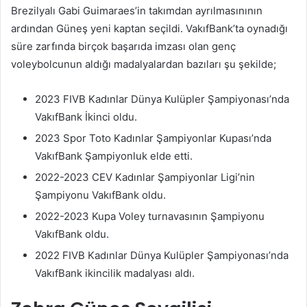
Brezilyalı Gabi Guimaraes’in takımdan ayrılmasınının
ardından Güneş yeni kaptan seçildi. VakıfBank’ta oynadığı
süre zarfında birçok başarıda imzası olan genç
voleybolcunun aldığı madalyalardan bazıları şu şekilde;
2023 FIVB Kadınlar Dünya Kulüpler Şampiyonası’nda
VakıfBank İkinci oldu.
2023 Spor Toto Kadınlar Şampiyonlar Kupası’nda
VakıfBank Şampiyonluk elde etti.
2022-2023 CEV Kadınlar Şampiyonlar Ligi’nin
Şampiyonu VakıfBank oldu.
2022-2023 Kupa Voley turnavasının Şampiyonu
VakıfBank oldu.
2022 FIVB Kadınlar Dünya Kulüpler Şampiyonası’nda
VakıfBank ikincilik madalyası aldı.