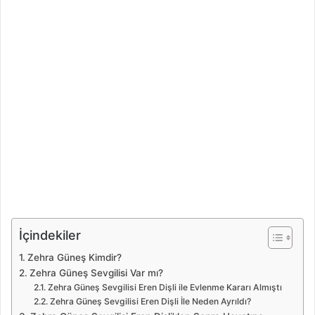
İçindekiler
Zehra Güneş Kimdir?
Zehra Güneş Sevgilisi Var mı?
Zehra Güneş Sevgilisi Eren Dişli ile Evlenme Kararı Almıştı
Zehra Güneş Sevgilisi Eren Dişli İle Neden Ayrıldı?