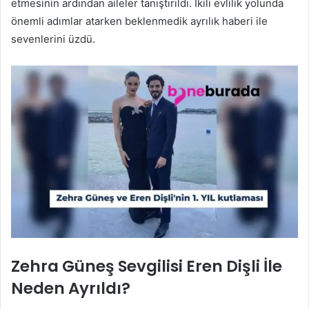
etmesinin ardından aileler tanıştırıldı. İkili evlilik yolunda
önemli adımlar atarken beklenmedik ayrılık haberi ile
sevenlerini üzdü.
Zehra Güneş Sevgilisi Eren Dişli İle
Neden Ayrıldı?