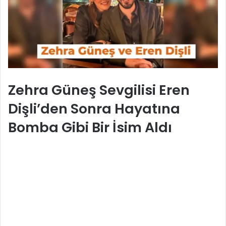
Zehra Güneş Sevgilisi Eren
Dişli’den Sonra Hayatına
Bomba Gibi Bir İsim Aldı