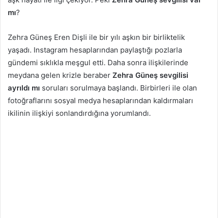
mı
?
Zehra Güneş Eren Dişli ile bir yılı aşkın bir birliktelik
yaşadı. Instagram hesaplarından paylaştığı pozlarla
gündemi sıklıkla meşgul etti. Daha sonra ilişkilerinde
meydana gelen krizle beraber
Zehra Güneş sevgilisi
ayrıldı mı
soruları sorulmaya başlandı. Birbirleri ile olan
fotoğraflarını sosyal medya hesaplarından kaldırmaları
ikilinin ilişkiyi sonlandırdığına yorumlandı.