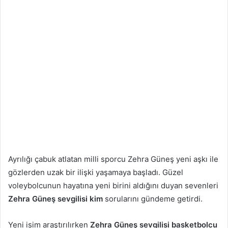
Ayrılığı çabuk atlatan milli sporcu Zehra Güneş yeni aşkı ile
gözlerden uzak bir ilişki yaşamaya başladı. Güzel
voleybolcunun hayatına yeni birini aldığını duyan sevenleri
Zehra Güneş sevgilisi kim
sorularını gündeme getirdi.
Yeni isim araştırılırken
Zehra Güneş sevgilisi basketbolcu