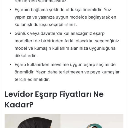
renklerden sakınmalısınız.
Eşarbın bağlama şekli de oldukça önemlidir. Yüz
yapınıza ve yaşınıza uygun modelde bağlayarak en
kullanışlı duruşu seçebilirsiniz.
Günlük veya davetlerde kullanacağınız eşarp
modelleri de birbirinden farklı olacaktır. seçeceğiniz
model ve kumaşın kullanım alanınıza uygunluğuna
dikkat edin.
Eşarp kullanırken mevsime uygun eşarp seçimi de
önemlidir. Yazın daha terletmeyen ve peye kumaşlar
tercih edilmelidir.
Levidor Eşarp Fiyatları Ne
Kadar?