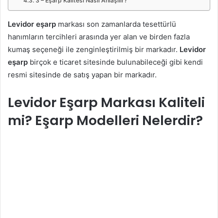
3 – Eşarp Kalitesi Nasıl Anlaşılır?
Levidor eşarp
markası son zamanlarda tesettürlü
hanımların tercihleri arasında yer alan ve birden fazla
kumaş seçeneği ile zenginleştirilmiş bir markadır.
Levidor
eşarp
birçok e ticaret sitesinde bulunabileceği gibi kendi
resmi sitesinde de satış yapan bir markadır.
Levidor Eşarp Markası Kaliteli
mi? Eşarp Modelleri Nelerdir?