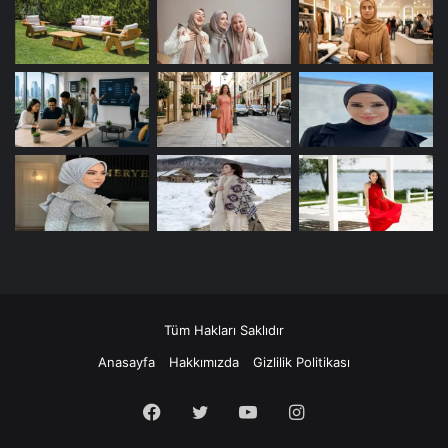
Tüm Hakları Saklıdır
Anasayfa
Hakkımızda
Gizlilik Politikası
Facebook
Twitter
YouTube
Instagram