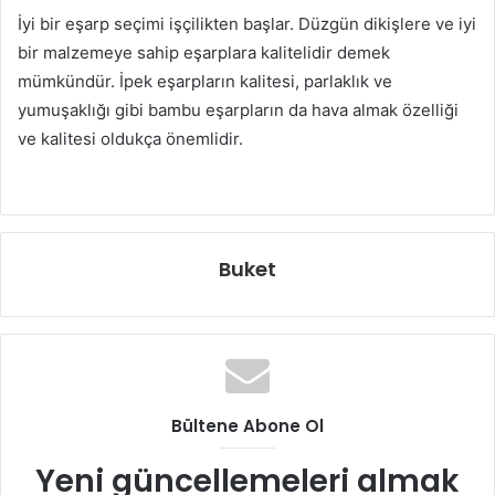
İyi bir eşarp seçimi işçilikten başlar. Düzgün dikişlere ve iyi
bir malzemeye sahip eşarplara kalitelidir demek
mümkündür. İpek eşarpların kalitesi, parlaklık ve
yumuşaklığı gibi bambu eşarpların da hava almak özelliği
ve kalitesi oldukça önemlidir.
Buket
Bültene Abone Ol
Yeni güncellemeleri almak