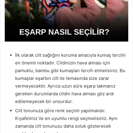
İlk olarak cilt sağlığını koruma amacıyla kumaş tercihi
en önemli noktadır. Cildinizin hava alması için
pamuklu, bambu gibi kumaşları tercih etmelisiniz. Bu
kumaşlar eşarbın cilt ile temasında size zarar
vermeyecektir. Ayrıca uzun süre eşarp takmanız
gereken durumlarda cildin hava alması göz ardı
edilemeyecek bir unsurdur.
Cilt tonunuza göre renk seçimi yapılmalıdır.
Kıyafetiniz ile en uyumlu rengi seçmelisiniz. Aynı
zamanda cilt tonunuzu daha soluk gösterecek