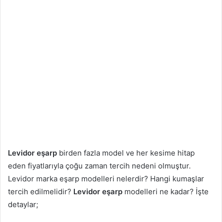
Levidor eşarp
birden fazla model ve her kesime hitap
eden fiyatlarıyla çoğu zaman tercih nedeni olmuştur.
Levidor marka eşarp modelleri nelerdir? Hangi kumaşlar
tercih edilmelidir?
Levidor eşarp
modelleri ne kadar? İşte
detaylar;