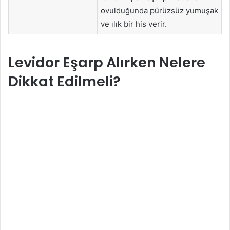
ovulduğunda pürüzsüz yumuşak
ve ılık bir his verir.
Levidor Eşarp Alırken Nelere
Dikkat Edilmeli?