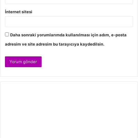
İnternet sitesi
Daha sonraki yorumlarımda kullanılması için adım, e-posta
adresim ve site adresim bu tarayıcıya kaydedilsin.