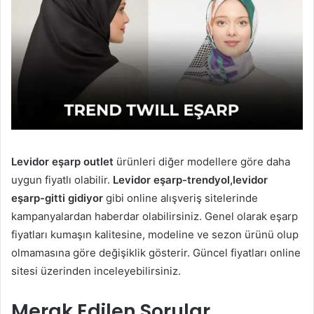
Levidor eşarp outlet
ürünleri diğer modellere göre daha
uygun fiyatlı olabilir.
Levidor eşarp-trendyol,
levidor
eşarp-gitti gidiyor
gibi online alışveriş sitelerinde
kampanyalardan haberdar olabilirsiniz. Genel olarak eşarp
fiyatları kumaşın kalitesine, modeline ve sezon ürünü olup
olmamasına göre değişiklik gösterir. Güncel fiyatları online
sitesi üzerinden inceleyebilirsiniz.
Merak Edilen Sorular