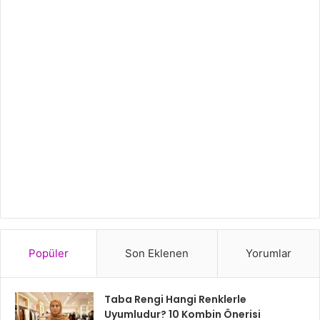
Popüler
Son Eklenen
Yorumlar
Taba Rengi Hangi Renklerle
Uyumludur? 10 Kombin Önerisi