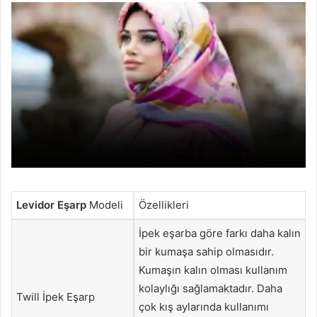
Levidor Eşarp
Modeli
Özellikleri
İpek eşarba göre farkı daha kalın
bir kumaşa sahip olmasıdır.
Kumaşın kalın olması kullanım
kolaylığı sağlamaktadır. Daha
Twill İpek Eşarp
çok kış aylarında kullanımı