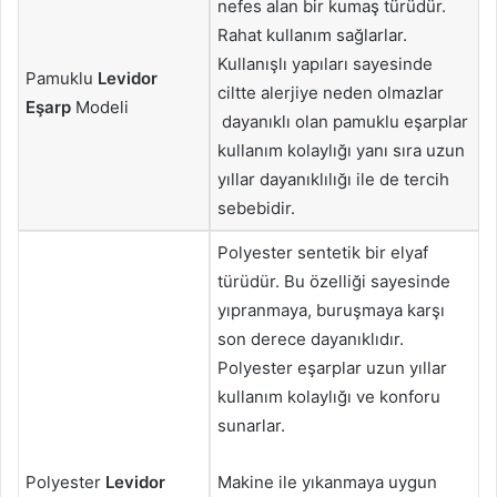
nefes alan bir kumaş türüdür.
Rahat kullanım sağlarlar.
Kullanışlı yapıları sayesinde
Pamuklu
Levidor
ciltte alerjiye neden olmazlar
Eşarp
Modeli
dayanıklı olan pamuklu eşarplar
kullanım kolaylığı yanı sıra uzun
yıllar dayanıklılığı ile de tercih
sebebidir.
Polyester sentetik bir elyaf
türüdür. Bu özelliği sayesinde
yıpranmaya, buruşmaya karşı
son derece dayanıklıdır.
Polyester eşarplar uzun yıllar
kullanım kolaylığı ve konforu
sunarlar.
Polyester
Levidor
Makine ile yıkanmaya uygun