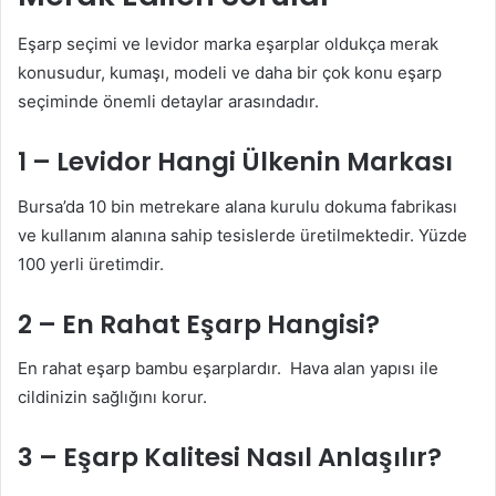
Eşarp seçimi ve levidor marka eşarplar oldukça merak
konusudur, kumaşı, modeli ve daha bir çok konu eşarp
seçiminde önemli detaylar arasındadır.
1 – Levidor Hangi Ülkenin Markası
Bursa’da 10 bin metrekare alana kurulu dokuma fabrikası
ve kullanım alanına sahip tesislerde üretilmektedir. Yüzde
100 yerli üretimdir.
2 – En Rahat Eşarp Hangisi?
En rahat eşarp bambu eşarplardır. Hava alan yapısı ile
cildinizin sağlığını korur.
3 – Eşarp Kalitesi Nasıl Anlaşılır?