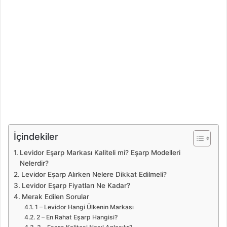
İçindekiler
Levidor Eşarp Markası Kaliteli mi? Eşarp Modelleri
Nelerdir?
Levidor Eşarp Alırken Nelere Dikkat Edilmeli?
Levidor Eşarp Fiyatları Ne Kadar?
Merak Edilen Sorular
1 – Levidor Hangi Ülkenin Markası
2 – En Rahat Eşarp Hangisi?