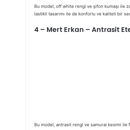
Bu model, off white rengi ve şifon kumaşı ile z
lastikli tasarımı ile de konforlu ve kaliteli bir se
4 – Mert Erkan – Antrasit E
Bu model, antrasit rengi ve samurai kesimi ile