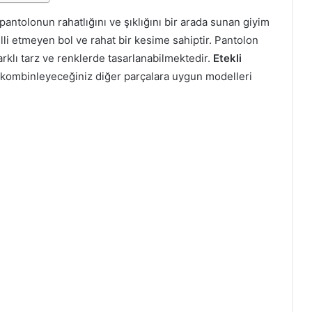
ntolonun rahatlığını ve şıklığını bir arada sunan giyim
belli etmeyen bol ve rahat bir kesime sahiptir. Pantolon
rklı tarz ve renklerde tasarlanabilmektedir.
Etekli
kombinleyeceğiniz diğer parçalara uygun modelleri